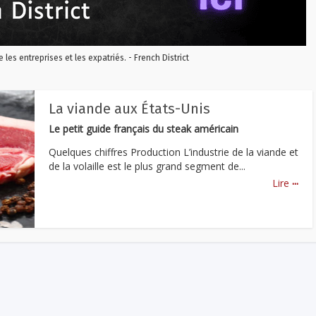
re les entreprises et les expatriés. - French District
La viande aux États-Unis
Le petit guide français du steak américain
Quelques chiffres Production L’industrie de la viande et
de la volaille est le plus grand segment de...
...
Lire