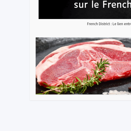
French District : Le lien ent