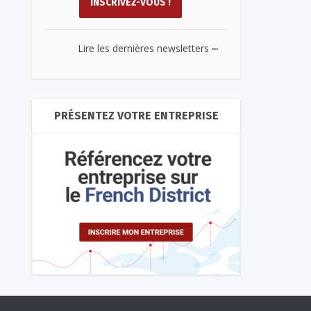
...
Lire les dernières newsletters
PRÉSENTEZ VOTRE ENTREPRISE