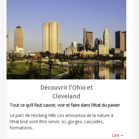
Découvrir l’Ohio et
Cleveland
Tout ce qu’il faut savoir, voir et faire dans l’état du pavier
Le parc de Hocking Hills Les amoureux de la nature à
l’état brut vont être servis. Ici, gorges, cascades,
formations...
...
Lire