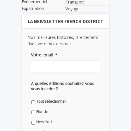
Evènementiel
Transport
Expatriation
Voyage
LA NEWSLETTER FRENCH DISTRICT
Nos meilleures histoires, directement
dans votre boite e-mail.
Votre email
*
A quelles éditions souhaitez-vous
vous inscrire ?
Tout sélectionner
Floride
New York