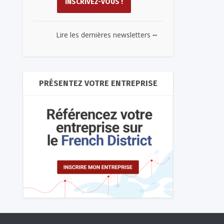
...
Lire les dernières newsletters
PRÉSENTEZ VOTRE ENTREPRISE