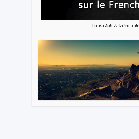
French District : Le lien ent