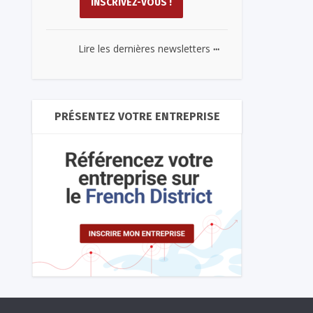
...
Lire les dernières newsletters
PRÉSENTEZ VOTRE ENTREPRISE