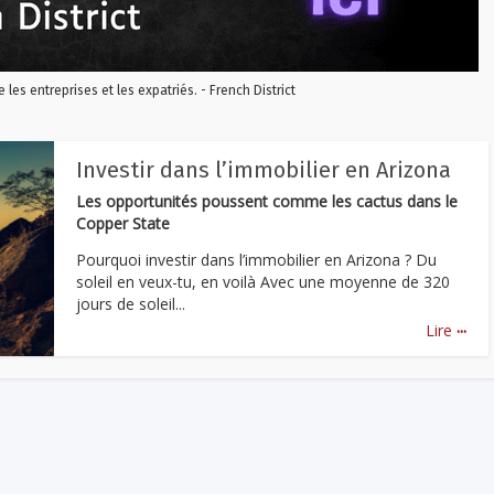
re les entreprises et les expatriés. - French District
Investir dans l’immobilier en Arizona
Les opportunités poussent comme les cactus dans le
Copper State
Pourquoi investir dans l’immobilier en Arizona ? Du
soleil en veux-tu, en voilà Avec une moyenne de 320
jours de soleil...
...
Lire