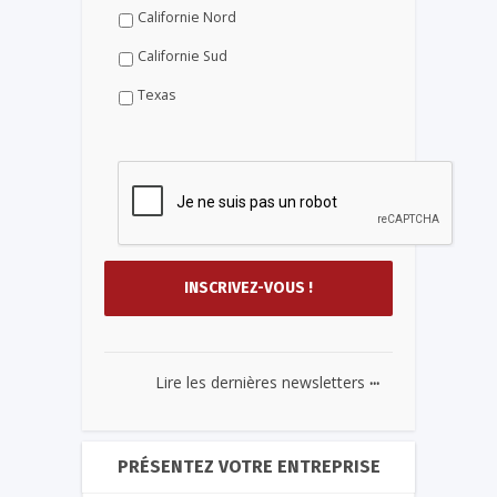
Californie Nord
Californie Sud
Texas
...
Lire les dernières newsletters
PRÉSENTEZ VOTRE ENTREPRISE