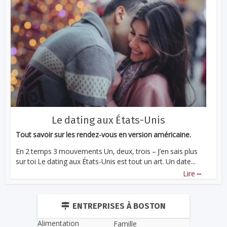
Le dating aux États-Unis
Tout savoir sur les rendez-vous en version américaine.
En 2 temps 3 mouvements Un, deux, trois – J’en sais plus
sur toi Le dating aux États-Unis est tout un art. Un date...
...
Lire
ENTREPRISES À BOSTON
Alimentation
Famille