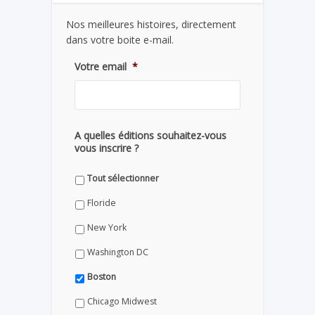
Nos meilleures histoires, directement
dans votre boite e-mail.
Votre email
*
A quelles éditions souhaitez-vous
vous inscrire ?
Tout sélectionner
Floride
New York
Washington DC
Boston
Chicago Midwest