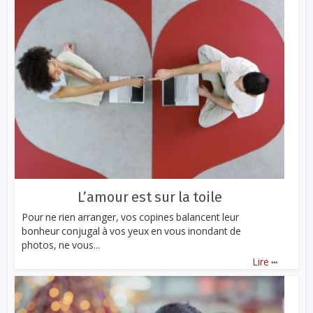
L’amour est sur la toile
Pour ne rien arranger, vos copines balancent leur
bonheur conjugal à vos yeux en vous inondant de
photos, ne vous...
...
Lire