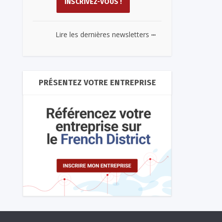
...
Lire les dernières newsletters
PRÉSENTEZ VOTRE ENTREPRISE