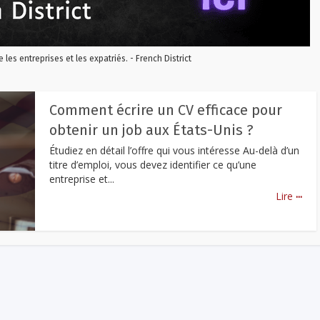
re les entreprises et les expatriés. - French District
Comment écrire un CV efficace pour
obtenir un job aux États-Unis ?
Étudiez en détail l’offre qui vous intéresse Au-delà d’un
titre d’emploi, vous devez identifier ce qu’une
entreprise et...
...
Lire