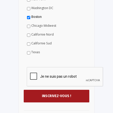
Washington DC
Boston
Chicago Midwest
Californie Nord
Californie Sud
Texas