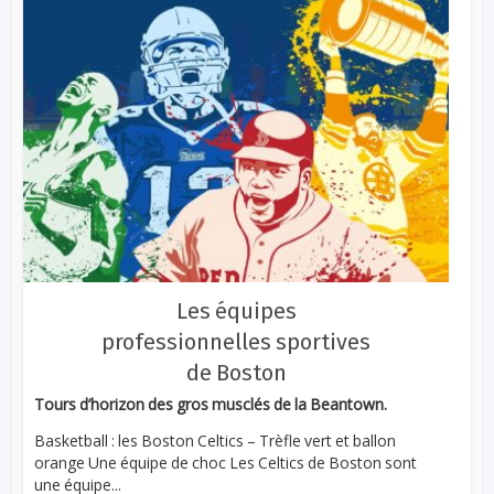
Les équipes
professionnelles sportives
de Boston
Tours d’horizon des gros musclés de la Beantown.
Basketball : les Boston Celtics – Trèfle vert et ballon
orange Une équipe de choc Les Celtics de Boston sont
une équipe...