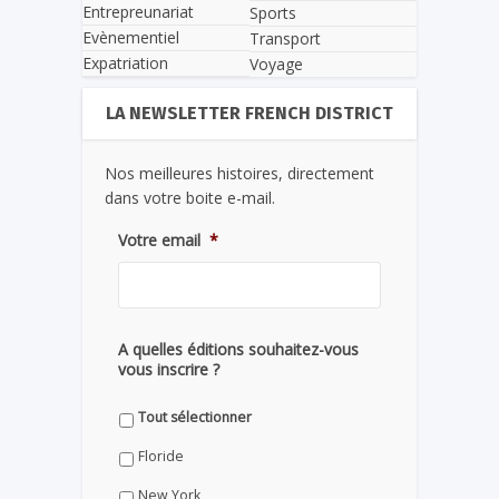
Entrepreunariat
Sports
Evènementiel
Transport
Expatriation
Voyage
LA NEWSLETTER FRENCH DISTRICT
Nos meilleures histoires, directement
dans votre boite e-mail.
Votre email
*
A quelles éditions souhaitez-vous
vous inscrire ?
Tout sélectionner
Floride
New York