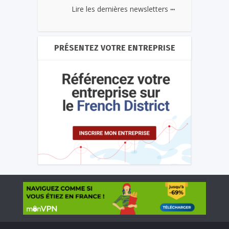
...
Lire les dernières newsletters
PRÉSENTEZ VOTRE ENTREPRISE