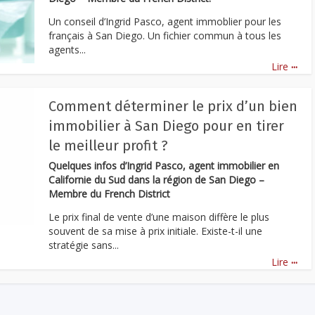
Un conseil d’Ingrid Pasco, agent immoblier pour les
français à San Diego. Un fichier commun à tous les
agents...
...
Lire
Comment déterminer le prix d’un bien
immobilier à San Diego pour en tirer
le meilleur profit ?
Quelques infos d’Ingrid Pasco, agent immobilier en
Californie du Sud dans la région de San Diego –
Membre du French District
Le prix final de vente d’une maison diffère le plus
souvent de sa mise à prix initiale. Existe-t-il une
stratégie sans...
...
Lire