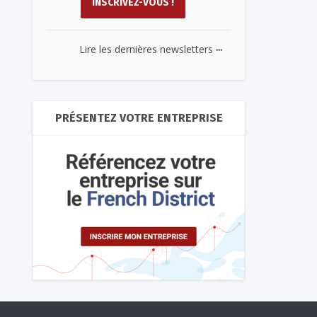
...
Lire les dernières newsletters
PRÉSENTEZ VOTRE ENTREPRISE