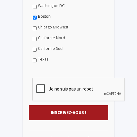
Washington DC
Boston
Chicago Midwest
Californie Nord
Californie Sud
Texas