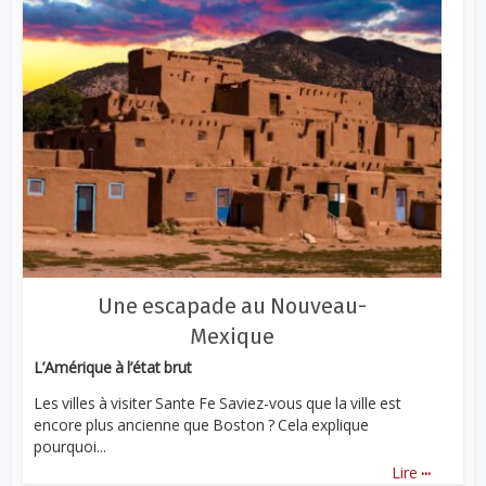
Une escapade au Nouveau-
Mexique
L’Amérique à l’état brut
Les villes à visiter Sante Fe Saviez-vous que la ville est
encore plus ancienne que Boston ? Cela explique
pourquoi...
...
Lire