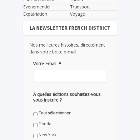
Evènementiel
Transport
Expatriation
Voyage
LA NEWSLETTER FRENCH DISTRICT
Nos meilleures histoires, directement
dans votre boite e-mail.
Votre email
*
A quelles éditions souhaitez-vous
vous inscrire ?
Tout sélectionner
Floride
New York