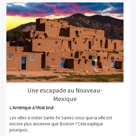
Une escapade au Nouveau-
Mexique
L’Amérique à l’état brut
Les villes à visiter Sante Fe Saviez-vous que la ville est
encore plus ancienne que Boston ? Cela explique
pourquoi...
...