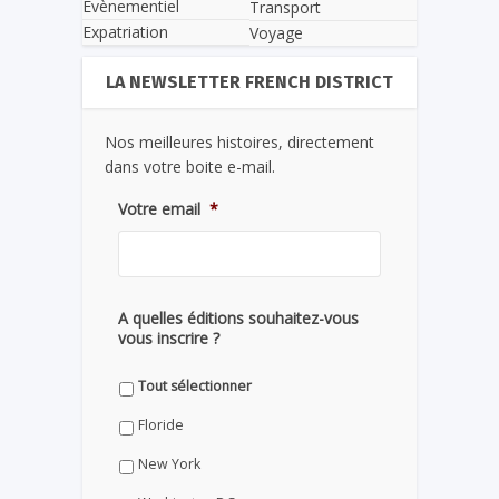
Evènementiel
Transport
Expatriation
Voyage
LA NEWSLETTER FRENCH DISTRICT
Nos meilleures histoires, directement
dans votre boite e-mail.
Votre email
*
A quelles éditions souhaitez-vous
vous inscrire ?
Tout sélectionner
Floride
New York