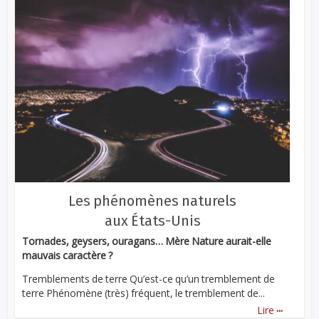
Les phénomènes naturels
aux États-Unis
Tornades, geysers, ouragans… Mère Nature aurait-elle
mauvais caractère ?
Tremblements de terre Qu’est-ce qu’un tremblement de
terre Phénomène (très) fréquent, le tremblement de...
...
Lire