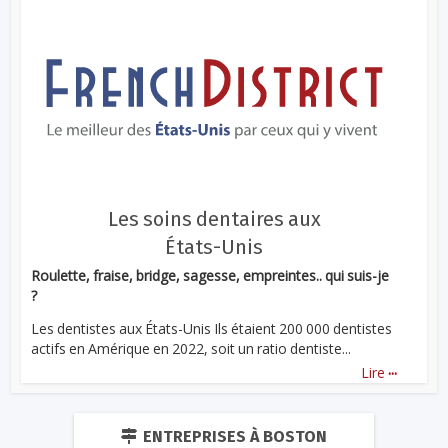
Les soins dentaires aux
États-Unis
Roulette, fraise, bridge, sagesse, empreintes.. qui suis-je
?
Les dentistes aux États-Unis Ils étaient 200 000 dentistes
actifs en Amérique en 2022, soit un ratio dentiste...
...
Lire
ENTREPRISES À BOSTON