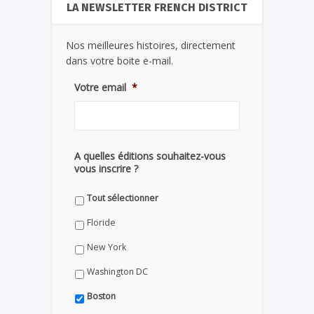
LA NEWSLETTER FRENCH DISTRICT
Nos meilleures histoires, directement
dans votre boite e-mail.
Votre email
*
A quelles éditions souhaitez-vous
vous inscrire ?
Tout sélectionner
Floride
New York
Washington DC
Boston