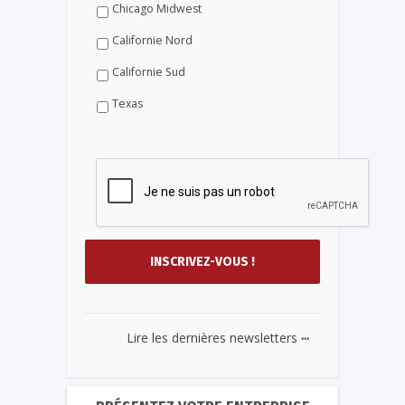
Chicago Midwest
Californie Nord
Californie Sud
Texas
...
Lire les dernières newsletters