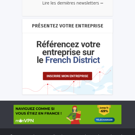
...
Lire les dernières newsletters
PRÉSENTEZ VOTRE ENTREPRISE