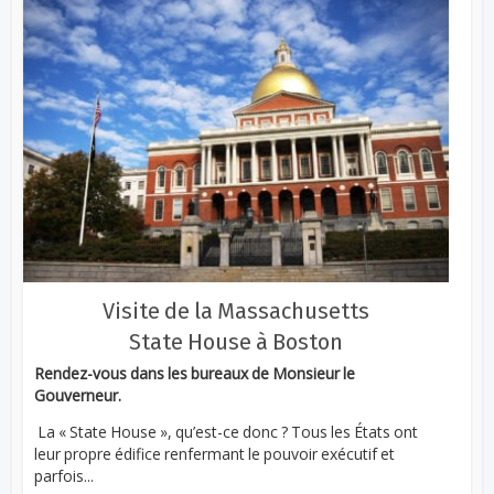
Visite de la Massachusetts
State House à Boston
Rendez-vous dans les bureaux de Monsieur le
Gouverneur.
La « State House », qu’est-ce donc ? Tous les États ont
leur propre édifice renfermant le pouvoir exécutif et
parfois...