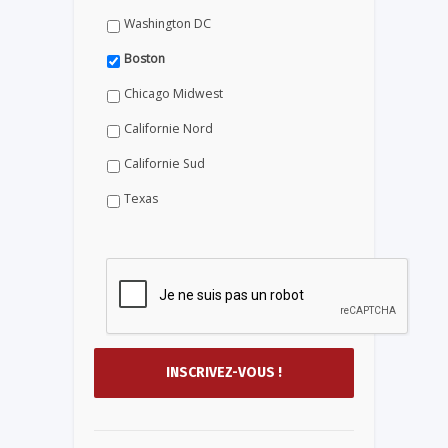
Washington DC
Boston
Chicago Midwest
Californie Nord
Californie Sud
Texas