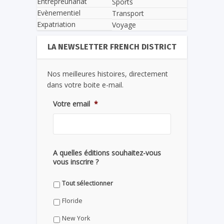
Entrepreunariat
Sports
Evènementiel
Transport
Expatriation
Voyage
LA NEWSLETTER FRENCH DISTRICT
Nos meilleures histoires, directement
dans votre boite e-mail.
Votre email
*
A quelles éditions souhaitez-vous
vous inscrire ?
Tout sélectionner
Floride
New York