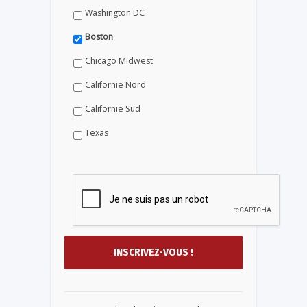
Washington DC
Boston
Chicago Midwest
Californie Nord
Californie Sud
Texas