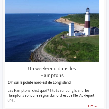
Un week-end dans les
Hamptons
24h sur la pointe nord-est de Long Island.
Les Hamptons, c’est quoi ? Situés sur Long Island, les
Hamptons sont une région du nord-est de l’île. Au départ,
une...
...
Lire