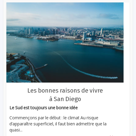
Les bonnes raisons de vivre
à San Diego
Le Sud est toujours une bonne idée
Commençons par le début : le climat Au risque
d’apparaître superficiel, il faut bien admettre que la
quasi...
...