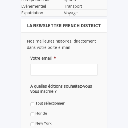
Evènementiel
Transport
Expatriation
Voyage
LA NEWSLETTER FRENCH DISTRICT
Nos meilleures histoires, directement
dans votre boite e-mail.
Votre email
*
A quelles éditions souhaitez-vous
vous inscrire ?
Tout sélectionner
Floride
New York