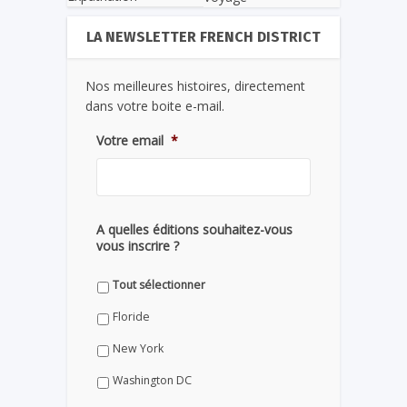
LA NEWSLETTER FRENCH DISTRICT
Nos meilleures histoires, directement
dans votre boite e-mail.
Votre email
*
A quelles éditions souhaitez-vous
vous inscrire ?
Tout sélectionner
Floride
New York
Washington DC