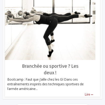
Branchée ou sportive ? Les
deux !
Bootcamp : Faut que j’aille chez les GI Dans ces
entraînements inspirés des techniques sportives de
l’armée américaine...
...
Lire