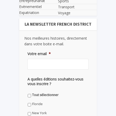
Entrepreunariat
Sports
Evènementiel
Transport
Expatriation
Voyage
LA NEWSLETTER FRENCH DISTRICT
Nos meilleures histoires, directement
dans votre boite e-mail.
Votre email
*
A quelles éditions souhaitez-vous
vous inscrire ?
Tout sélectionner
Floride
New York