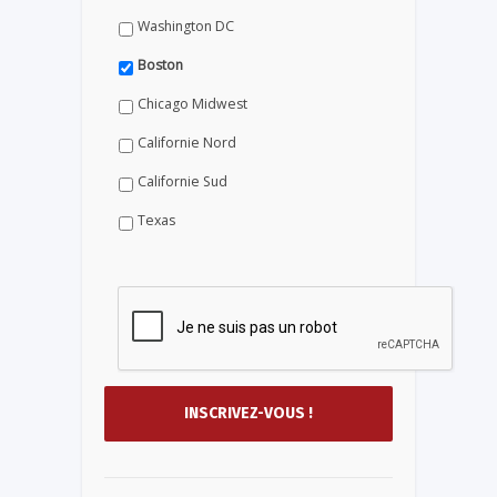
Washington DC
Boston
Chicago Midwest
Californie Nord
Californie Sud
Texas