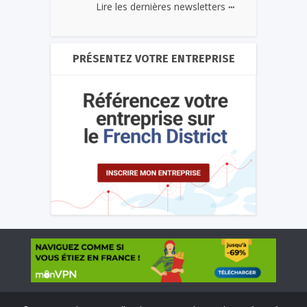
...
Lire les dernières newsletters
PRÉSENTEZ VOTRE ENTREPRISE