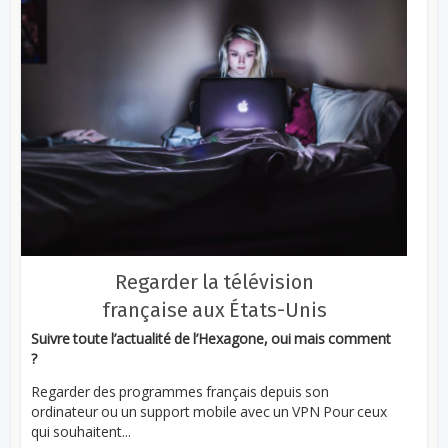
Regarder la télévision
française aux États-Unis
Suivre toute l’actualité de l’Hexagone, oui mais comment
?
Regarder des programmes français depuis son
ordinateur ou un support mobile avec un VPN Pour ceux
qui souhaitent...