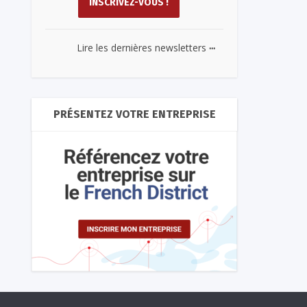
...
Lire les dernières newsletters
PRÉSENTEZ VOTRE ENTREPRISE