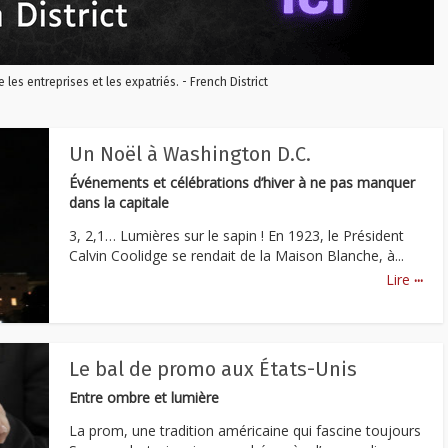
re les entreprises et les expatriés. - French District
Un Noël à Washington D.C.
Événements et célébrations d’hiver à ne pas manquer
dans la capitale
3, 2,1… Lumières sur le sapin ! En 1923, le Président
Calvin Coolidge se rendait de la Maison Blanche, à...
...
Lire
Le bal de promo aux États-Unis
Entre ombre et lumière
La prom, une tradition américaine qui fascine toujours