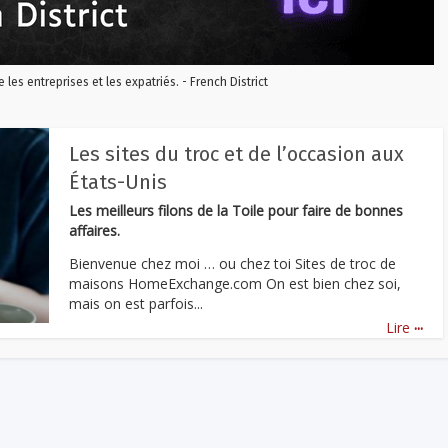
re les entreprises et les expatriés. - French District
Les sites du troc et de l’occasion aux
États-Unis
Les meilleurs filons de la Toile pour faire de bonnes
affaires.
Bienvenue chez moi … ou chez toi Sites de troc de
maisons HomeExchange.com On est bien chez soi,
mais on est parfois...
...
Lire