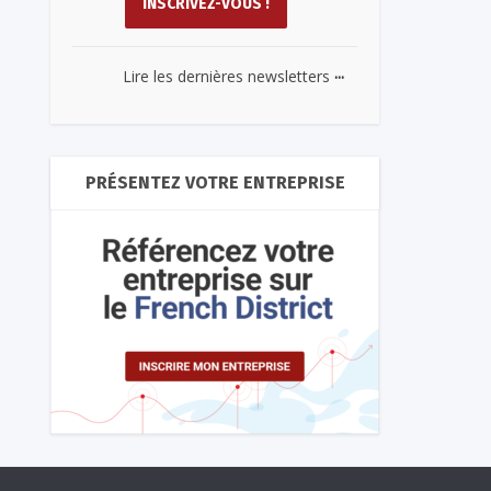
...
Lire les dernières newsletters
PRÉSENTEZ VOTRE ENTREPRISE