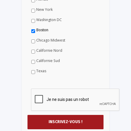
New York
Washington DC
Boston
Chicago Midwest
Californie Nord
Californie Sud
Texas