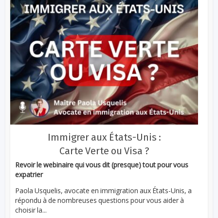
Immigrer aux États-Unis :
Carte Verte ou Visa ?
Revoir le webinaire qui vous dit (presque) tout pour vous
expatrier
Paola Usquelis, avocate en immigration aux États-Unis, a
répondu à de nombreuses questions pour vous aider à
choisir la...