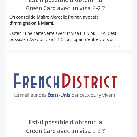
Green Card avec un visa E-2 ?
Un conseil de Maître Marcelle Poirier, avocate
d’immigration à Miami.
Obtenir une carte verte avec un visa EB-5 ou L-1A, c’est
possible ? Avec un visa EB-5 La plupart d’entre vous qui...
...
Lire
Est-il possible d’obtenir la
Green Card avec un visa E-2 ?