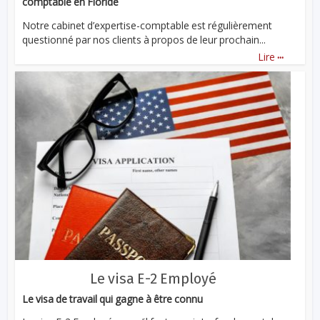
comptable en Floride
Notre cabinet d’expertise-comptable est régulièrement
questionné par nos clients à propos de leur prochain...
...
Lire
Le visa E-2 Employé
Le visa de travail qui gagne à être connu