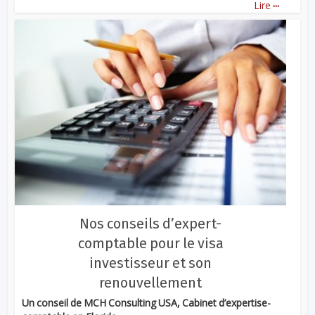
...
Lire
Nos conseils d’expert-
comptable pour le visa
investisseur et son
renouvellement
Un conseil de MCH Consulting USA, Cabinet d’expertise-