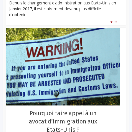
Depuis le changement d’administration aux Etats-Unis en
Janvier 2017, il est clairement devenu plus difficile
d’obtenir...
...
Lire
Pourquoi faire appel à un
avocat d’immigration aux
Etats-Unis ?