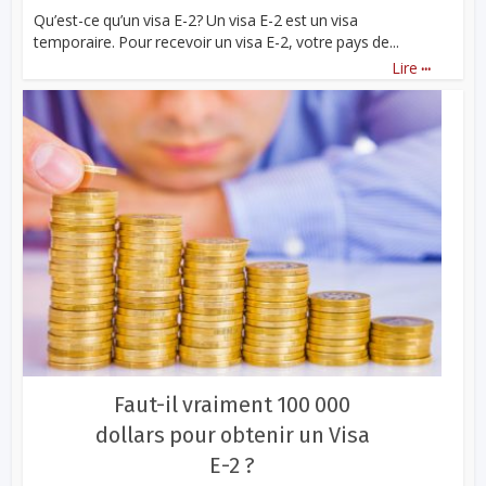
Qu’est-ce qu’un visa E-2? Un visa E-2 est un visa
temporaire. Pour recevoir un visa E-2, votre pays de...
...
Lire
Faut-il vraiment 100 000
dollars pour obtenir un Visa
E-2 ?