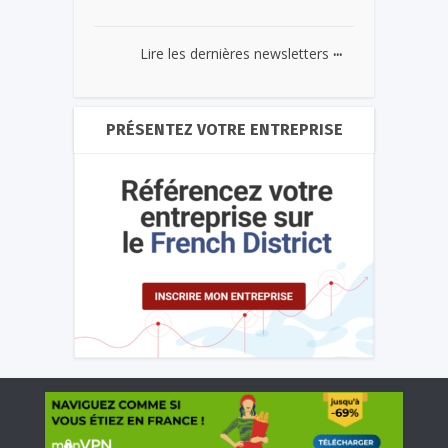
...
Lire les dernières newsletters
PRÉSENTEZ VOTRE ENTREPRISE