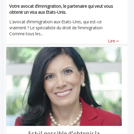
Votre avocat d’immigration, le partenaire qui veut vous
obtenir un visa aux Etats-Unis.
L’avocat d’immigration aux Etats-Unis, qui est-ce
vraiment ? Le spécialiste du droit de l’immigration
Comme tous les...
...
Lire
Est-il possible d’obtenir la