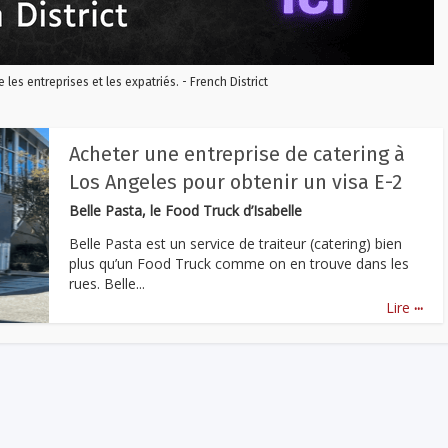
re les entreprises et les expatriés. - French District
Acheter une entreprise de catering à
Los Angeles pour obtenir un visa E-2
Belle Pasta, le Food Truck d’Isabelle
Belle Pasta est un service de traiteur (catering) bien
plus qu’un Food Truck comme on en trouve dans les
rues. Belle...
...
Lire