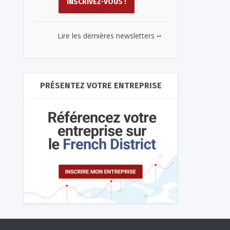
...
Lire les dernières newsletters
PRÉSENTEZ VOTRE ENTREPRISE