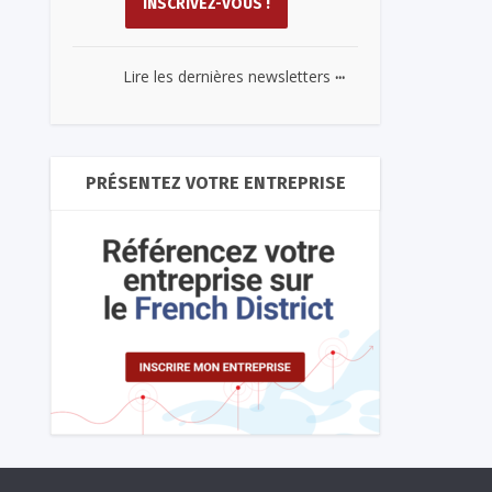
...
Lire les dernières newsletters
PRÉSENTEZ VOTRE ENTREPRISE