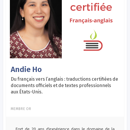
Andie Ho
Du français vers l’anglais : traductions certifiées de
documents officiels et de textes professionnels
aux États-Unis.
MEMBRE OR
Fort de 20 ans d’expérience dans le domaine de la