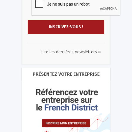
...
Lire les dernières newsletters
PRÉSENTEZ VOTRE ENTREPRISE