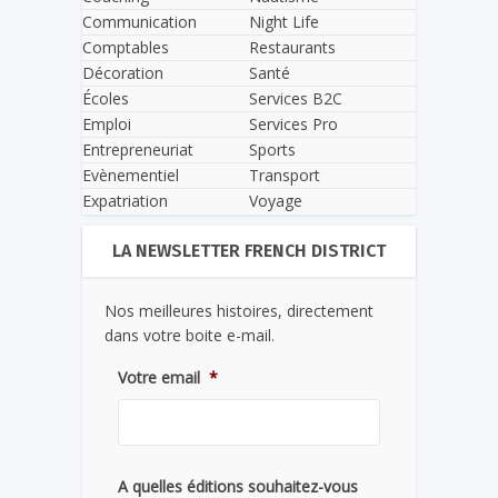
Communication
Night Life
Comptables
Restaurants
Décoration
Santé
Écoles
Services B2C
Emploi
Services Pro
Entrepreneuriat
Sports
Evènementiel
Transport
Expatriation
Voyage
LA NEWSLETTER FRENCH DISTRICT
Nos meilleures histoires, directement
dans votre boite e-mail.
Votre email
*
A quelles éditions souhaitez-vous