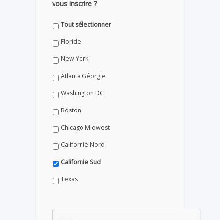
vous inscrire ?
Tout sélectionner
Floride
New York
Atlanta Géorgie
Washington DC
Boston
Chicago Midwest
Californie Nord
Californie Sud
Texas