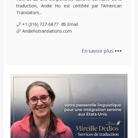
traduction, Andie Ho est certifiée par l’American
Translators...
+1 (316) 727-6877
Email
Andiehotranslations.com
...
En savoir plus