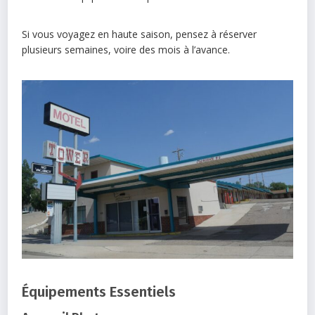
Si vous voyagez en haute saison, pensez à réserver
plusieurs semaines, voire des mois à l’avance.
Équipements Essentiels