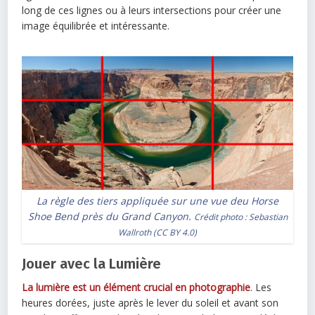
long de ces lignes ou à leurs intersections pour créer une
image équilibrée et intéressante.
La règle des tiers appliquée sur une vue deu Horse
Shoe Bend près du Grand Canyon.
Crédit photo :
Sebastian
Wallroth
(
CC BY 4.0
)
Jouer avec la Lumière
La lumière est un élément crucial en photographie
. Les
heures dorées, juste après le lever du soleil et avant son