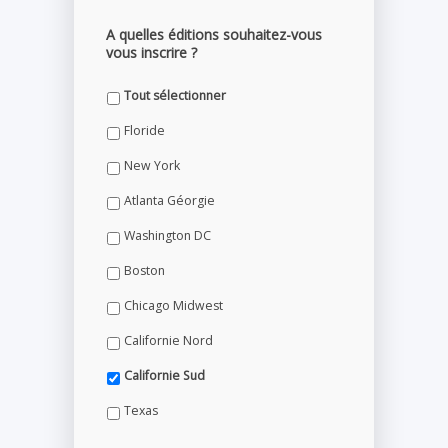
A quelles éditions souhaitez-vous
vous inscrire ?
Tout sélectionner
Floride
New York
Atlanta Géorgie
Washington DC
Boston
Chicago Midwest
Californie Nord
Californie Sud
Texas