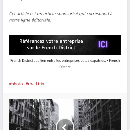
Cet article est un article sponsorisé qui correspond à
notre ligne éditoriale.
French District : Le lien entre les entreprises et les expatriés. - French
District
photo
road trip