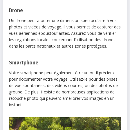
Drone
Un drone peut ajouter une dimension spectaculaire à vos
photos et vidéos de voyage. Il vous permet de capturer des
vues aériennes époustouflantes. Assurez-vous de vérifier
les régulations locales concernant l’utilisation des drones
dans les parcs nationaux et autres zones protégées.
Smartphone
Votre smartphone peut également être un outil précieux
pour documenter votre voyage. Utilisez-le pour des prises
de vue spontanées, des vidéos courtes, ou des photos de
groupe. De plus, il existe de nombreuses applications de
retouche photo qui peuvent améliorer vos images en un
instant.