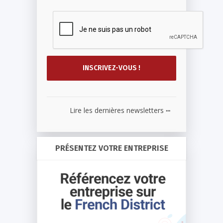
...
Lire les dernières newsletters
PRÉSENTEZ VOTRE ENTREPRISE