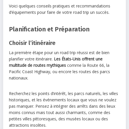
Voici quelques conseils pratiques et recommandations
d’équipements pour faire de votre road trip un succès.
Planification et Préparation
Choisir l’itinéraire
La première étape pour un road trip réussi est de bien
planifier votre itinéraire.
Les États-Unis offrent une
multitude de routes mythiques
comme la Route 66, la
Pacific Coast Highway, ou encore les routes des parcs
nationaux.
Recherchez les points d’intérêt, les parcs naturels, les villes
historiques, et les événements locaux que vous ne voulez
pas manquer. Pensez à intégrer des arrêts dans des lieux
moins connus mais tout aussi charmants, comme des
petites villes pittoresques, des musées locaux ou des
attractions insolites.