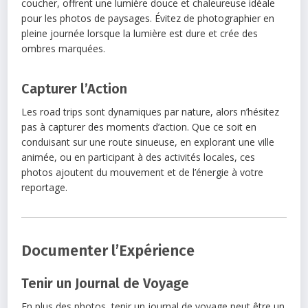
coucher, offrent une lumière douce et chaleureuse idéale
pour les photos de paysages. Évitez de photographier en
pleine journée lorsque la lumière est dure et crée des
ombres marquées.
Capturer l’Action
Les road trips sont dynamiques par nature, alors n’hésitez
pas à capturer des moments d’action. Que ce soit en
conduisant sur une route sinueuse, en explorant une ville
animée, ou en participant à des activités locales, ces
photos ajoutent du mouvement et de l’énergie à votre
reportage.
Documenter l’Expérience
Tenir un Journal de Voyage
En plus des photos, tenir un journal de voyage peut être un