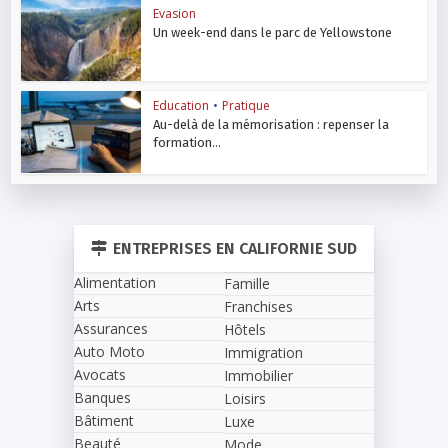
Evasion
Un week-end dans le parc de Yellowstone
Education
•
Pratique
Au-delà de la mémorisation : repenser la
formation...
ENTREPRISES EN CALIFORNIE SUD
Alimentation
Famille
Arts
Franchises
Assurances
Hôtels
Auto Moto
Immigration
Avocats
Immobilier
Banques
Loisirs
Bâtiment
Luxe
Beauté
Mode