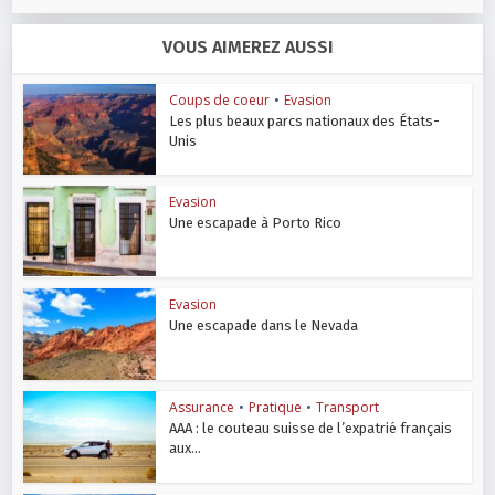
VOUS AIMEREZ AUSSI
Coups de coeur
•
Evasion
Les plus beaux parcs nationaux des États-
Unis
Evasion
Une escapade à Porto Rico
Evasion
Une escapade dans le Nevada
Assurance
•
Pratique
•
Transport
AAA : le couteau suisse de l’expatrié français
aux...