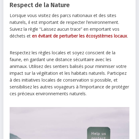
Respect de la Nature
Lorsque vous visitez des parcs nationaux et des sites
naturels, il est important de respecter l’environnement.
Suivez la règle “Laissez aucun trace” en emportant vos
déchets et
en évitant de perturber les écosystèmes locaux
.
Respectez les règles locales et soyez conscient de la
faune, en gardant une distance sécuritaire avec les
animaux. Utilisez des sentiers balisés pour minimiser votre
impact sur la végétation et les habitats naturels. Participez
à des initiatives locales de conservation si possible, et
sensibilisez les autres voyageurs à l’importance de protéger
ces précieux environnements naturels.