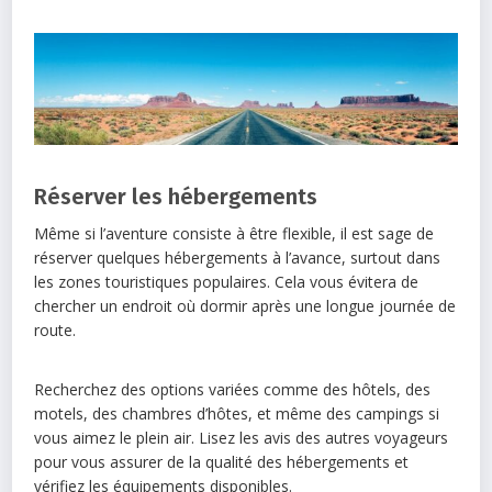
Réserver les hébergements
Même si l’aventure consiste à être flexible, il est sage de
réserver quelques hébergements à l’avance, surtout dans
les zones touristiques populaires. Cela vous évitera de
chercher un endroit où dormir après une longue journée de
route.
Recherchez des options variées comme des hôtels, des
motels, des chambres d’hôtes, et même des campings si
vous aimez le plein air. Lisez les avis des autres voyageurs
pour vous assurer de la qualité des hébergements et
vérifiez les équipements disponibles.