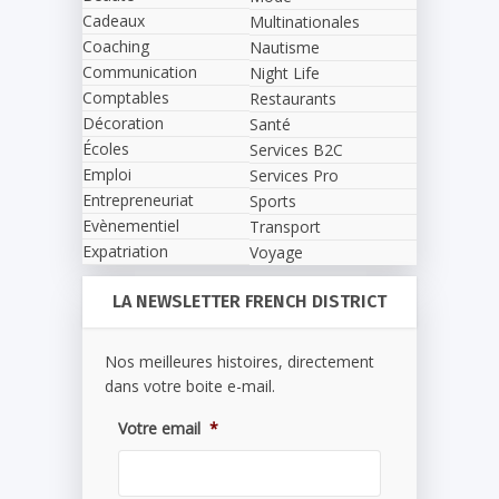
Cadeaux
Multinationales
Coaching
Nautisme
Communication
Night Life
Comptables
Restaurants
Décoration
Santé
Écoles
Services B2C
Emploi
Services Pro
Entrepreneuriat
Sports
Evènementiel
Transport
Expatriation
Voyage
LA NEWSLETTER FRENCH DISTRICT
Nos meilleures histoires, directement
dans votre boite e-mail.
Votre email
*