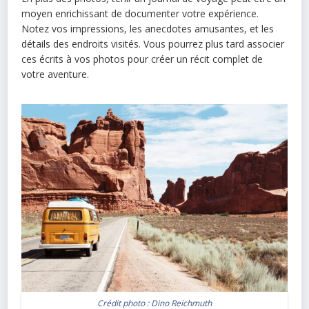
moyen enrichissant de documenter votre expérience.
Notez vos impressions, les anecdotes amusantes, et les
détails des endroits visités. Vous pourrez plus tard associer
ces écrits à vos photos pour créer un récit complet de
votre aventure.
Crédit photo :
Dino Reichmuth