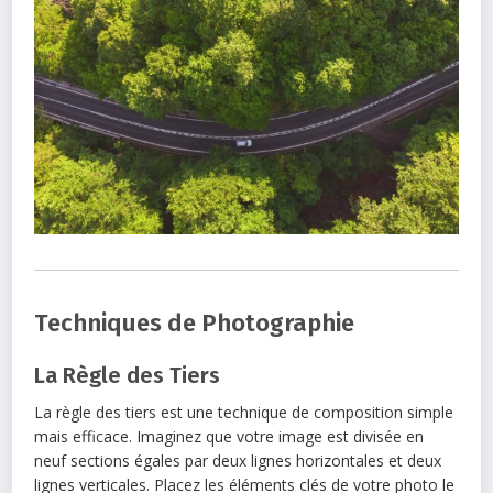
Techniques de Photographie
La Règle des Tiers
La règle des tiers est une technique de composition simple
mais efficace. Imaginez que votre image est divisée en
neuf sections égales par deux lignes horizontales et deux
lignes verticales. Placez les éléments clés de votre photo le