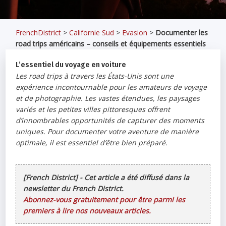
FrenchDistrict
>
Californie Sud
>
Evasion
>
Documenter les
road trips américains – conseils et équipements essentiels
L’essentiel du voyage en voiture
Les road trips à travers les États-Unis sont une
expérience incontournable pour les amateurs de voyage
et de photographie. Les vastes étendues, les paysages
variés et les petites villes pittoresques offrent
d’innombrables opportunités de capturer des moments
uniques. Pour documenter votre aventure de manière
optimale, il est essentiel d’être bien préparé.
[French District] - Cet article a été diffusé dans la
newsletter du French District.
Abonnez-vous gratuitement pour être parmi les
premiers à lire nos nouveaux articles.