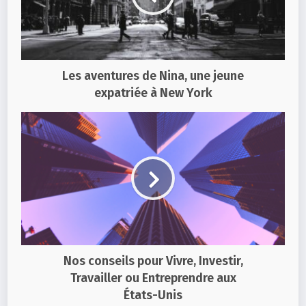
Les aventures de Nina, une jeune
expatriée à New York
Nos conseils pour Vivre, Investir,
Travailler ou Entreprendre aux
États-Unis