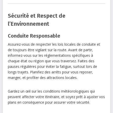
Sécurité et Respect de
l’Environnement
Conduite Responsable
Assurez-vous de respecter les lois locales de conduite et
de toujours être vigilant sur la route. Avant de partir,
informez-vous sur les réglementations spécifiques à
chaque état ou région que vous traversez. Faites des
pauses régulières pour éviter la fatigue, surtout lors de
longs trajets. Planifiez des arrêts pour vous reposer,
manger, et profiter des attractions locales.
Gardez un œil sur les conditions météorologiques qui
peuvent affecter votre itinéraire, et soyez prêt à ajuster vos
plans en conséquence pour assurer votre sécurité.