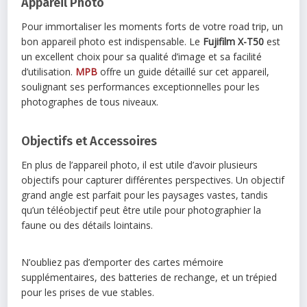
Appareil Photo
Pour immortaliser les moments forts de votre road trip, un
bon appareil photo est indispensable. Le
Fujifilm X-T50
est
un excellent choix pour sa qualité d’image et sa facilité
d’utilisation.
MPB
offre un guide détaillé sur cet appareil,
soulignant ses performances exceptionnelles pour les
photographes de tous niveaux.
Objectifs et Accessoires
En plus de l’appareil photo, il est utile d’avoir plusieurs
objectifs pour capturer différentes perspectives. Un objectif
grand angle est parfait pour les paysages vastes, tandis
qu’un téléobjectif peut être utile pour photographier la
faune ou des détails lointains.
N’oubliez pas d’emporter des cartes mémoire
supplémentaires, des batteries de rechange, et un trépied
pour les prises de vue stables.