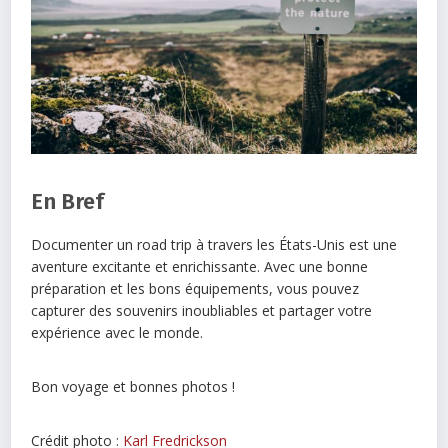
En Bref
Documenter un road trip à travers les États-Unis est une
aventure excitante et enrichissante. Avec une bonne
préparation et les bons équipements, vous pouvez
capturer des souvenirs inoubliables et partager votre
expérience avec le monde.
Bon voyage et bonnes photos !
Crédit photo :
Karl Fredrickson