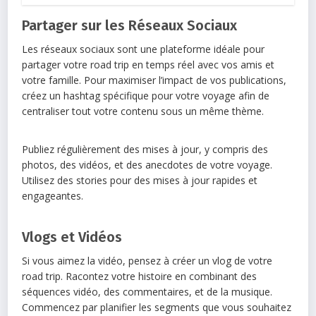
Partager sur les Réseaux Sociaux
Les réseaux sociaux sont une plateforme idéale pour
partager votre road trip en temps réel avec vos amis et
votre famille. Pour maximiser l’impact de vos publications,
créez un hashtag spécifique pour votre voyage afin de
centraliser tout votre contenu sous un même thème.
Publiez régulièrement des mises à jour, y compris des
photos, des vidéos, et des anecdotes de votre voyage.
Utilisez des stories pour des mises à jour rapides et
engageantes.
Vlogs et Vidéos
Si vous aimez la vidéo, pensez à créer un vlog de votre
road trip. Racontez votre histoire en combinant des
séquences vidéo, des commentaires, et de la musique.
Commencez par planifier les segments que vous souhaitez