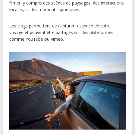
filmer, y compris des scènes de paysages, des interactions
locales, et des moments spontanés.
Les vlogs permettent de capturer l’essence de votre
voyage et peuvent être partagés sur des plateformes
comme YouTube ou Vimeo.