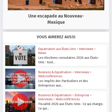
Une escapade au Nouveau-
Mexique
VOUS AIMEREZ AUSSI
Expatriation aux États-Unis
•
Interviews
•
News
Les élections consulaires 2026 aux États-
Unis : tout...
Business & Expatriation
•
Interviews
•
Webconférences
Les Impôts des Particuliers et des
Entreprises aux...
Business & Expatriation
•
Entreprise
•
Interviews
•
Webconférences
Fiscalité 2026 aux États-Unis : Ce qui change,
Ce qui...