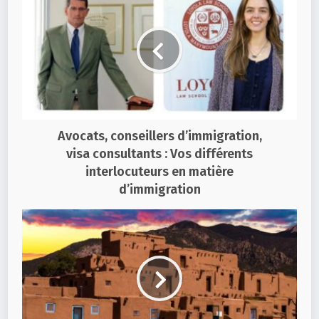
Avocats, conseillers d’immigration,
visa consultants : Vos différents
interlocuteurs en matière
d’immigration