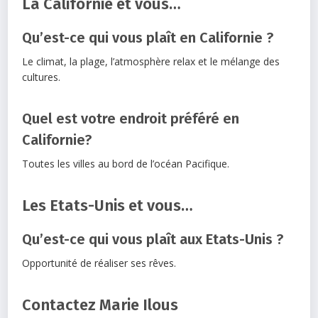
La Californie et vous…
Qu’est-ce qui vous plaît en Californie ?
Le climat, la plage, l’atmosphère relax et le mélange des
cultures.
Quel est votre endroit préféré en
Californie?
Toutes les villes au bord de l’océan Pacifique.
Les Etats-Unis et vous…
Qu’est-ce qui vous plaît aux Etats-Unis ?
Opportunité de réaliser ses rêves.
Contactez Marie Ilous