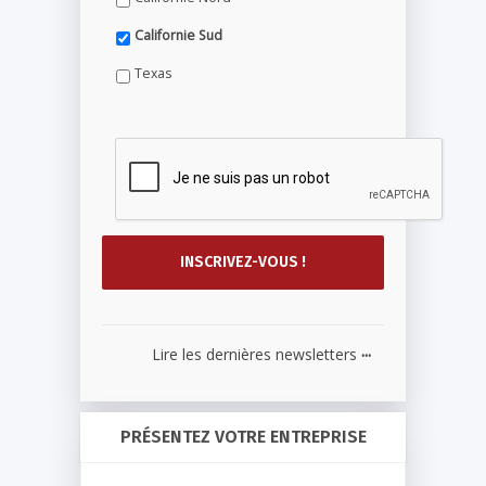
Californie Sud
Texas
...
Lire les dernières newsletters
PRÉSENTEZ VOTRE ENTREPRISE