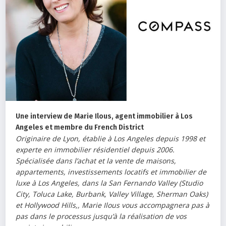
Une interview de Marie Ilous, agent immobilier à Los
Angeles et membre du French District
Originaire de Lyon, établie à Los Angeles depuis 1998 et
experte en immobilier résidentiel depuis 2006.
Spécialisée dans l’achat et la vente de maisons,
appartements, investissements locatifs et immobilier de
luxe à Los Angeles, dans la San Fernando Valley (Studio
City, Toluca Lake, Burbank, Valley Village, Sherman Oaks)
et Hollywood Hills,, Marie Ilous vous accompagnera pas à
pas dans le processus jusqu’à la réalisation de vos