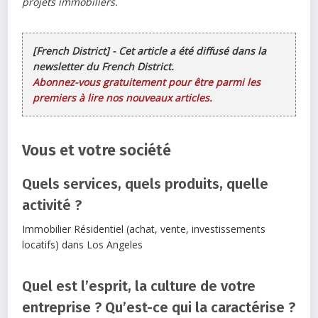
projets immobiliers.
[French District] - Cet article a été diffusé dans la
newsletter du French District.
Abonnez-vous gratuitement pour être parmi les
premiers à lire nos nouveaux articles.
Vous et votre société
Quels services, quels produits, quelle
activité ?
Immobilier Résidentiel (achat, vente, investissements
locatifs) dans Los Angeles
Quel est l’esprit, la culture de votre
entreprise ? Qu’est-ce qui la caractérise ?