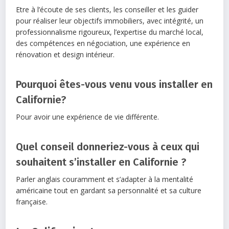
Etre à l’écoute de ses clients, les conseiller et les guider
pour réaliser leur objectifs immobiliers, avec intégrité, un
professionnalisme rigoureux, l’expertise du marché local,
des compétences en négociation, une expérience en
rénovation et design intérieur.
Pourquoi êtes-vous venu vous installer en
Californie?
Pour avoir une expérience de vie différente.
Quel conseil donneriez-vous à ceux qui
souhaitent s’installer en Californie ?
Parler anglais couramment et s’adapter à la mentalité
américaine tout en gardant sa personnalité et sa culture
française.