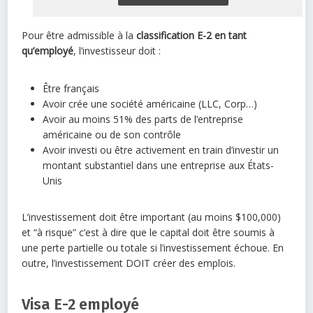
Pour être admissible à la
classification E-2 en tant
qu’employé
, l’investisseur doit :
Être français
Avoir crée une société américaine (LLC, Corp…)
Avoir au moins 51% des parts de l’entreprise
américaine ou de son contrôle
Avoir investi ou être activement en train d’investir un
montant substantiel dans une entreprise aux États-
Unis
L’investissement doit être important (au moins $100,000)
et “à risque” c’est à dire que le capital doit être soumis à
une perte partielle ou totale si l’investissement échoue. En
outre, l’investissement DOIT créer des emplois.
Visa E-2 employé