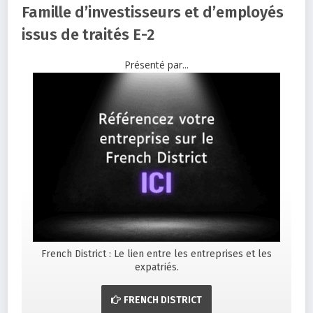
Famille d’investisseurs et d’employés
issus de traités E-2
Présenté par...
French District : Le lien entre les entreprises et les
expatriés.
FRENCH DISTRICT