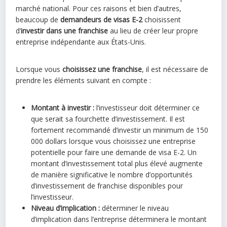
marché national. Pour ces raisons et bien d’autres,
beaucoup de
demandeurs de visas E-2
choisissent
d’
investir dans une franchise
au lieu de créer leur propre
entreprise indépendante aux États-Unis.
Lorsque vous
choisissez une franchise
, il est nécessaire de
prendre les éléments suivant en compte :
Montant à investir :
l’investisseur doit déterminer ce
que serait sa fourchette d’investissement. Il est
fortement recommandé d’investir un minimum de 150
000 dollars lorsque vous choisissez une entreprise
potentielle pour faire une demande de visa E-2. Un
montant d’investissement total plus élevé augmente
de manière significative le nombre d’opportunités
d’investissement de franchise disponibles pour
l’investisseur.
Niveau d’implication :
déterminer le niveau
d’implication dans l’entreprise déterminera le montant