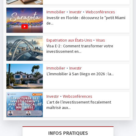
Immobilier
•
Investir
•
Webconférences
Investir en Floride : découvrez le “petit Miami
de...
Expatriation aux États-Unis
•
Visas
Visa E-2 : Comment transformer votre
investissement en...
Immobilier
•
Investir
L’immobilier à San Diego en 2026 : la...
Investir
•
Webconférences
L’art de l’investissement fiscalement
maîtrisé aux...
INFOS PRATIQUES