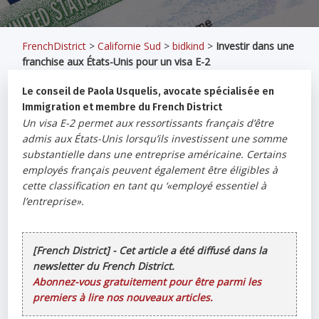
FrenchDistrict
>
Californie Sud
>
bidkind
>
Investir dans une
franchise aux États-Unis pour un visa E-2
Le conseil de Paola Usquelis, avocate spécialisée en
Immigration et membre du French District
Un visa E-2 permet aux ressortissants français d’être
admis aux États-Unis lorsqu’ils investissent une somme
substantielle dans une entreprise américaine. Certains
employés français peuvent également être éligibles à
cette classification en tant qu ‘«employé essentiel à
l’entreprise».
[French District] - Cet article a été diffusé dans la
newsletter du French District.
Abonnez-vous gratuitement pour être parmi les
premiers à lire nos nouveaux articles.