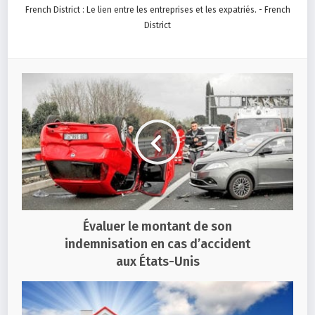
French District : Le lien entre les entreprises et les expatriés. - French
District
Évaluer le montant de son
indemnisation en cas d’accident
aux États-Unis