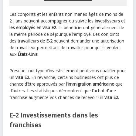
Les conjoints et les enfants non mariés âgés de moins de
21 ans peuvent accompagner ou suivre les
investisseurs et
les employés en visa E2
. Ils bénéficieront généralement de
la même période de séjour que l’employé. Les conjoints
des
travailleurs de E-2
peuvent demander une autorisation
de travail leur permettant de travailler pour qui ils veulent
aux
États-Unis
.
Presque tout type d’investissement peut vous qualifier pour
un
visa E2
. En revanche, certains businesses ont plus de
chance d’être approuvés par l’
immigration américaine
que
d’autres. Les statistiques démontrent que l’achat d’une
franchise augmente vos chances de recevoir un
visa E2
.
E-2 Investissements dans les
franchises