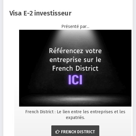
Visa E-2 investisseur
Présenté par...
French District : Le lien entre les entreprises et les
expatriés.
FRENCH DISTRICT