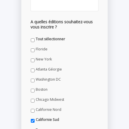
A quelles éditions souhaitez-vous
vous inscrire ?
Tout sélectionner
Floride
New York
Atlanta Géorgie
Washington DC
Boston
Chicago Midwest
Californie Nord
Californie Sud