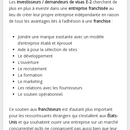
Les
investisseurs / demandeurs de visas E-2
cherchent de
plus en plus à investir dans une
entreprise franchisée
au
lieu de créer leur propre entreprise indépendante en raison
de tous les avantages liés à l’adhésion à une
franchise
:
Joindre une marque existante avec un modèle
d’entreprise établi et éprouvé
Aide à pour la sélection de sites
Le développement
L’ouverture
Le recrutement
La formation
Le marketing
Les relations avec les fournisseurs
Le soutien opérationnel.
Ce soutien aux
franchiseurs
est d’autant plus important
pour les ressortissants étrangers qui s’installent aux
États-
Unis
et qui souhaitent ouvrir une entreprise sur un marché
concurrentiel qu’ils ne connaissent pas aussi bien que leur