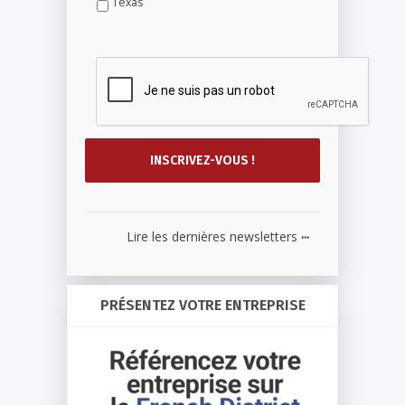
Texas
...
Lire les dernières newsletters
PRÉSENTEZ VOTRE ENTREPRISE