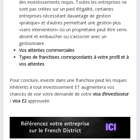
des investissements requis. Toutes les entreprises ne
sont pas créées sur un pied d’égalité, certaines
entreprises nécessitant davantage de gestion
«pratique» et d’autres permettant une gestion plus
«sans intervention» où un propriétaire peut être semi-
absent et embaucher ou s’associer avec un
gestionnaire.
Vos attentes commerciales
Types de franchises correspondants à votre profil et à
vos attentes
Pour conclure, investir dans une franchise peut les risques
inhérents à tout investissement ET augmentera vos
chances de voir votre demande de votre
visa d’investisseur
/
visa E2
approuvée.