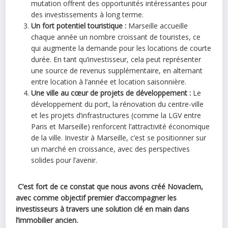
mutation offrent des opportunités intéressantes pour
des investissements à long terme.
Un fort potentiel touristique :
Marseille accueille
chaque année un nombre croissant de touristes, ce
qui augmente la demande pour les locations de courte
durée. En tant qu’investisseur, cela peut représenter
une source de revenus supplémentaire, en alternant
entre location à l’année et location saisonnière.
Une ville au cœur de projets de développement :
Le
développement du port, la rénovation du centre-ville
et les projets d’infrastructures (comme la LGV entre
Paris et Marseille) renforcent l’attractivité économique
de la ville. Investir à Marseille, c’est se positionner sur
un marché en croissance, avec des perspectives
solides pour l’avenir.
C’est fort de ce constat que nous avons créé Novaclem,
avec comme objectif premier d’accompagner les
investisseurs à travers une solution clé en main dans
l’immobilier ancien.