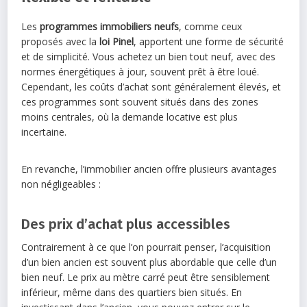
Les
programmes immobiliers neufs
, comme ceux
proposés avec la
loi Pinel
, apportent une forme de sécurité
et de simplicité. Vous achetez un bien tout neuf, avec des
normes énergétiques à jour, souvent prêt à être loué.
Cependant, les coûts d’achat sont généralement élevés, et
ces programmes sont souvent situés dans des zones
moins centrales, où la demande locative est plus
incertaine.
En revanche, l’immobilier ancien offre plusieurs avantages
non négligeables :
Des prix d’achat plus accessibles
Contrairement à ce que l’on pourrait penser, l’acquisition
d’un bien ancien est souvent plus abordable que celle d’un
bien neuf. Le prix au mètre carré peut être sensiblement
inférieur, même dans des quartiers bien situés. En