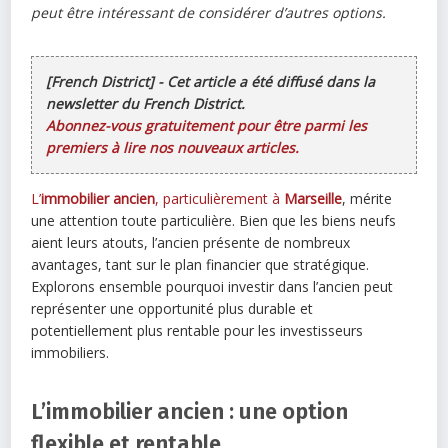
peut être intéressant de considérer d’autres options.
[French District] - Cet article a été diffusé dans la
newsletter du French District.
Abonnez-vous gratuitement pour être parmi les
premiers à lire nos nouveaux articles.
L’
immobilier ancien
, particulièrement à
Marseille
, mérite
une attention toute particulière. Bien que les biens neufs
aient leurs atouts, l’ancien présente de nombreux
avantages, tant sur le plan financier que stratégique.
Explorons ensemble pourquoi investir dans l’ancien peut
représenter une opportunité plus durable et
potentiellement plus rentable pour les investisseurs
immobiliers.
L’immobilier ancien : une option
flexible et rentable