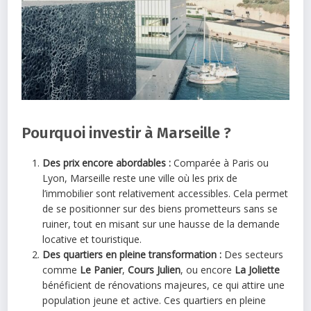
Pourquoi investir à Marseille ?
Des prix encore abordables :
Comparée à Paris ou
Lyon, Marseille reste une ville où les prix de
l’immobilier sont relativement accessibles. Cela permet
de se positionner sur des biens prometteurs sans se
ruiner, tout en misant sur une hausse de la demande
locative et touristique.
Des quartiers en pleine transformation :
Des secteurs
comme
Le Panier
,
Cours Julien
, ou encore
La Joliette
bénéficient de rénovations majeures, ce qui attire une
population jeune et active. Ces quartiers en pleine