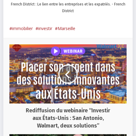
French District : Le lien entre les entreprises et les expatriés. - French
District
immobilier
investir
Marseille
Rediffusion du webinaire “Investir
aux États-Unis : San Antonio,
Walmart, deux solutions”