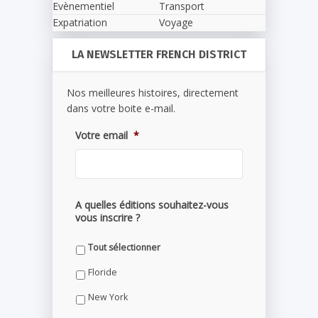
Evènementiel
Transport
Expatriation
Voyage
LA NEWSLETTER FRENCH DISTRICT
Nos meilleures histoires, directement
dans votre boite e-mail.
Votre email
*
A quelles éditions souhaitez-vous
vous inscrire ?
Tout sélectionner
Floride
New York