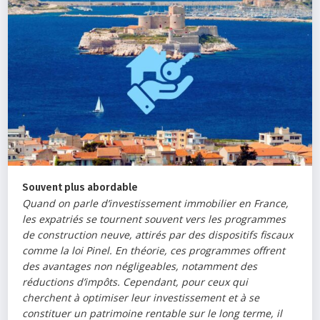
Souvent plus abordable
Quand on parle d’investissement immobilier en France,
les expatriés se tournent souvent vers les programmes
de construction neuve, attirés par des dispositifs fiscaux
comme la loi Pinel. En théorie, ces programmes offrent
des avantages non négligeables, notamment des
réductions d’impôts. Cependant, pour ceux qui
cherchent à optimiser leur investissement et à se
constituer un patrimoine rentable sur le long terme, il