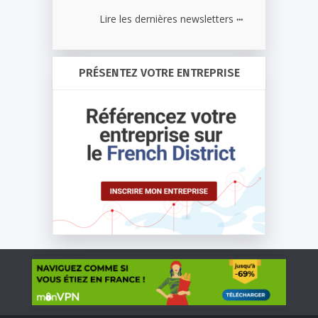
...
Lire les dernières newsletters
PRÉSENTEZ VOTRE ENTREPRISE