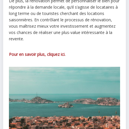
De plus, la rénovation permet de personnaliser le bien pour
répondre à la demande locale, qu’il s’agisse de locataires à
long terme ou de touristes cherchant des locations
saisonnières. En contrôlant le processus de rénovation,
vous maîtrisez mieux votre investissement et augmentez
vos chances de réaliser une plus-value intéressante à la
revente.
Pour en savoir plus, cliquez ici.