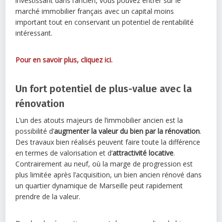
investissant dans l’ancien, vous pouvez entrer sur le
marché immobilier français avec un capital moins
important tout en conservant un potentiel de rentabilité
intéressant.
Pour en savoir plus, cliquez ici.
Un fort potentiel de plus-value avec la
rénovation
L’un des atouts majeurs de l’immobilier ancien est la
possibilité d’
augmenter la valeur du bien par la rénovation
.
Des travaux bien réalisés peuvent faire toute la différence
en termes de valorisation et d’
attractivité locative
.
Contrairement au neuf, où la marge de progression est
plus limitée après l’acquisition, un bien ancien rénové dans
un quartier dynamique de Marseille peut rapidement
prendre de la valeur.