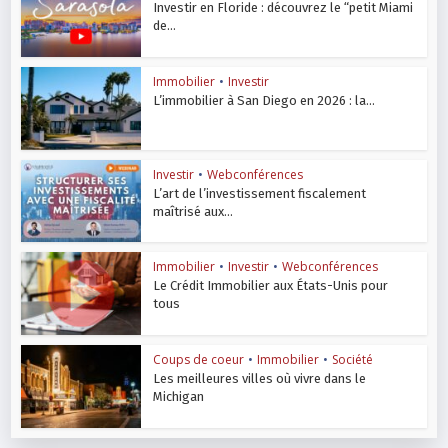
Investir en Floride : découvrez le “petit Miami
de...
Immobilier
•
Investir
L’immobilier à San Diego en 2026 : la...
Investir
•
Webconférences
L’art de l’investissement fiscalement
maîtrisé aux...
Immobilier
•
Investir
•
Webconférences
Le Crédit Immobilier aux États-Unis pour
tous
Coups de coeur
•
Immobilier
•
Société
Les meilleures villes où vivre dans le
Michigan