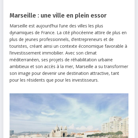
Marseille : une ville en plein essor
Marseille est aujourd’hui l’une des villes les plus
dynamiques de France. La cité phocéenne attire de plus en
plus de jeunes professionnels, d’entrepreneurs et de
touristes, créant ainsi un contexte économique favorable à
l’investissement immobilier. Avec son climat
méditerranéen, ses projets de réhabilitation urbaine
ambitieux et son accès à la mer, Marseille a su transformer
son image pour devenir une destination attractive, tant
pour les résidents que pour les investisseurs.