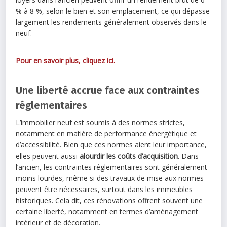
% à 8 %, selon le bien et son emplacement, ce qui dépasse
largement les rendements généralement observés dans le
neuf.
Pour en savoir plus, cliquez ici.
Une liberté accrue face aux contraintes
réglementaires
L’immobilier neuf est soumis à des normes strictes,
notamment en matière de performance énergétique et
d’accessibilité. Bien que ces normes aient leur importance,
elles peuvent aussi
alourdir les coûts d’acquisition
. Dans
l’ancien, les contraintes réglementaires sont généralement
moins lourdes, même si des travaux de mise aux normes
peuvent être nécessaires, surtout dans les immeubles
historiques. Cela dit, ces rénovations offrent souvent une
certaine liberté, notamment en termes d’aménagement
intérieur et de décoration.