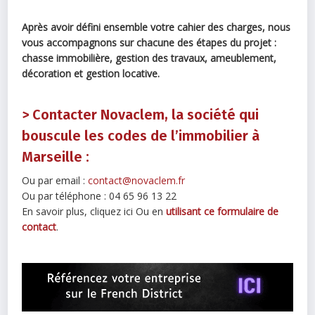
Après avoir défini ensemble votre cahier des charges, nous
vous accompagnons sur chacune des étapes du projet :
chasse immobilière, gestion des travaux, ameublement,
décoration et gestion locative.
> Contacter Novaclem, la société qui
bouscule les codes de l’immobilier à
Marseille :
Ou par email :
contact@novaclem.fr
Ou par téléphone : 04 65 96 13 22
En savoir plus, cliquez ici Ou en
utilisant ce formulaire de
contact
.