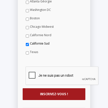
Atlanta Géorgie
Washington DC
Boston
Chicago Midwest
Californie Nord
Californie Sud
Texas