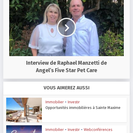
Interview de Raphael Manzetti de
Angel’s Five Star Pet Care
VOUS AIMEREZ AUSSI
Immobilier
•
Investir
Opportunités immobilières à Sainte Maxime
Immobilier
•
Investir
•
Webconférences