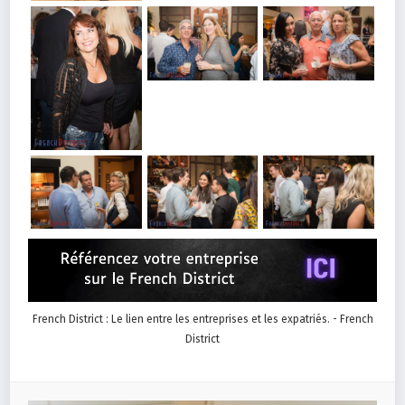
French District : Le lien entre les entreprises et les expatriés. - French
District