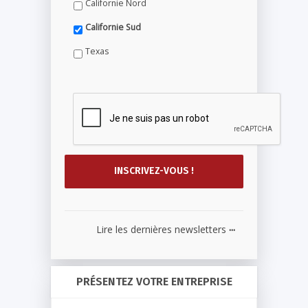
Californie Nord
Californie Sud
Texas
...
Lire les dernières newsletters
PRÉSENTEZ VOTRE ENTREPRISE