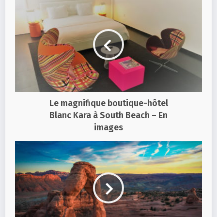
Le magnifique boutique-hôtel
Blanc Kara à South Beach – En
images