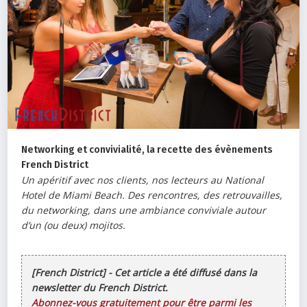
Networking et convivialité, la recette des évènements
French District
Un apéritif avec nos clients, nos lecteurs au National
Hotel de Miami Beach. Des rencontres, des retrouvailles,
du networking, dans une ambiance conviviale autour
d’un (ou deux) mojitos.
[French District] - Cet article a été diffusé dans la
newsletter du French District.
Abonnez-vous gratuitement pour être parmi les