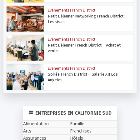
Evénements French District
Petit Déjeuner Networking French District :
Les visas...
Evénements French District
Petit Déjeuner French District – Achat et
vente...
Evénements French District
Soirée French District – Galerie XII Los
Angeles
ENTREPRISES EN CALIFORNIE SUD
Alimentation
Famille
Arts
Franchises
Assurances
Hôtels