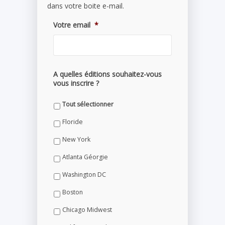
dans votre boite e-mail.
Votre email
*
A quelles éditions souhaitez-vous
vous inscrire ?
Tout sélectionner
Floride
New York
Atlanta Géorgie
Washington DC
Boston
Chicago Midwest