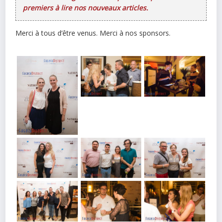
premiers à lire nos nouveaux articles.
Merci à tous d’être venus. Merci à nos sponsors.