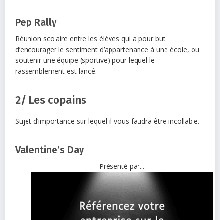
Pep Rally
Réunion scolaire entre les élèves qui a pour but
d’encourager le sentiment d’appartenance à une école, ou
soutenir une équipe (sportive) pour lequel le
rassemblement est lancé.
2/ Les copains
Sujet d’importance sur lequel il vous faudra être incollable.
Valentine’s Day
Présenté par...