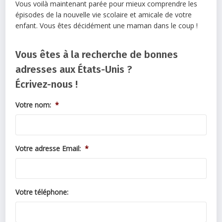
Vous voilà maintenant parée pour mieux comprendre les
épisodes de la nouvelle vie scolaire et amicale de votre
enfant. Vous êtes décidément une maman dans le coup !
Vous êtes à la recherche de bonnes
adresses aux États-Unis ?
Écrivez-nous !
Votre nom:
*
Votre adresse Email:
*
Votre téléphone: