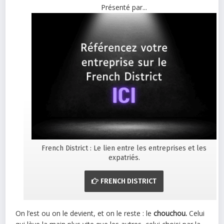
Présenté par...
French District : Le lien entre les entreprises et les
expatriés.
FRENCH DISTRICT
On l’est ou on le devient, et on le reste : le
chouchou.
Celui