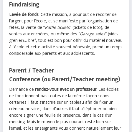
Fundraising
Levée de fonds
. Cette mission, a pour but de récolter de
l’argent pour l’école, et se manifeste par l’organisation de
fêtes, la vente de “
Raffle tickets
” (tickets de loto), de
ventes aux enchères, ou même des “
Garage sales
” (vide-
grenier)… bref, tout est bon pour offrir du matériel nouveau
à l’école et cette activité souvent bénévole, prend un temps
considérable aux parents et aux adolescents.
Parent / Teacher
Conference (ou Parent/Teacher meeting)
Demande de
rendez-vous avec un professeur
. Les écoles
ne fonctionnent pas toutes de la même façon : dans
certaines il faut s’inscrire sur un tableau afin de fixer un
créneau horaire ; dans d’autres il faut téléphoner ou bien
encore signer une feuille de présence, dans le cas d’un
meeting. Mais le moyen le plus courant reste bien sur
l’email, et les enseignants vous donnent naturellement leur