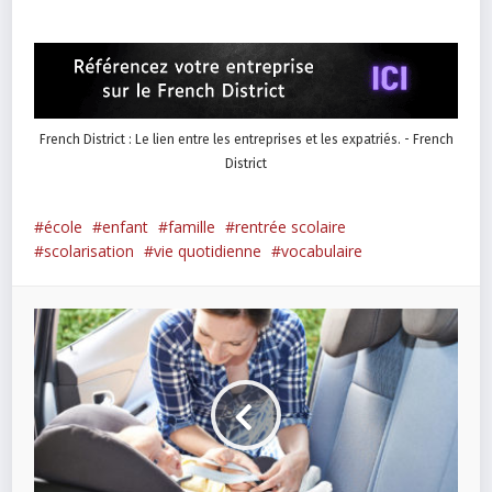
French District : Le lien entre les entreprises et les expatriés. - French
District
école
enfant
famille
rentrée scolaire
scolarisation
vie quotidienne
vocabulaire