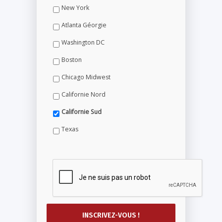
New York
Atlanta Géorgie
Washington DC
Boston
Chicago Midwest
Californie Nord
Californie Sud
Texas