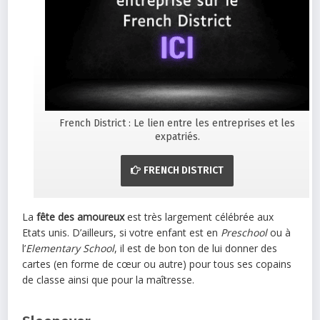
French District : Le lien entre les entreprises et les
expatriés.
FRENCH DISTRICT
La
fête des amoureux
est très largement célébrée aux
Etats unis. D’ailleurs, si votre enfant est en
Preschool
ou à
l’
Elementary School
, il est de bon ton de lui donner des
cartes (en forme de cœur ou autre) pour tous ses copains
de classe ainsi que pour la maîtresse.