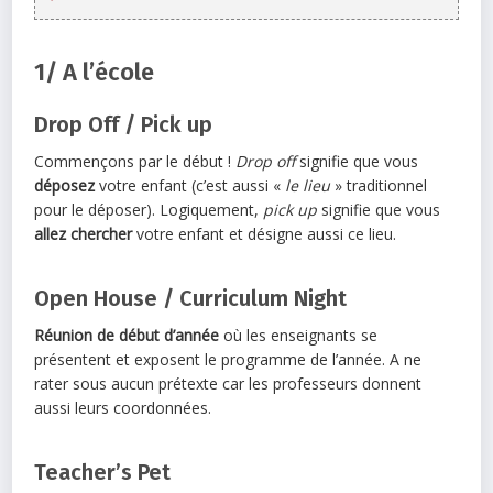
1/ A l’école
Drop Off / Pick up
Commençons par le début !
Drop off
signifie que vous
déposez
votre enfant (c’est aussi «
le lieu
» traditionnel
pour le déposer). Logiquement,
pick up
signifie que vous
allez chercher
votre enfant et désigne aussi ce lieu.
Open House / Curriculum Night
Réunion de début d’année
où les enseignants se
présentent et exposent le programme de l’année. A ne
rater sous aucun prétexte car les professeurs donnent
aussi leurs coordonnées.
Teacher’s Pet