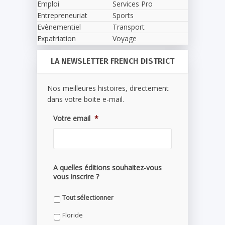
Emploi
Services Pro
Entrepreneuriat
Sports
Evènementiel
Transport
Expatriation
Voyage
LA NEWSLETTER FRENCH DISTRICT
Nos meilleures histoires, directement
dans votre boite e-mail.
Votre email
*
A quelles éditions souhaitez-vous
vous inscrire ?
Tout sélectionner
Floride