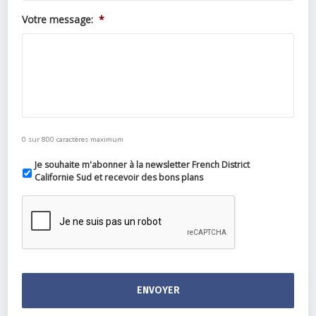
Votre message:
*
0 sur 800 caractères maximum
Je souhaite m'abonner à la newsletter French District
Californie Sud et recevoir des bons plans