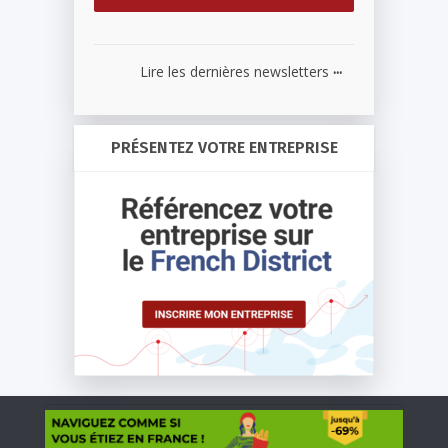
...
Lire les dernières newsletters
PRÉSENTEZ VOTRE ENTREPRISE