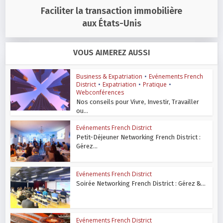
Faciliter la transaction immobilière
aux États-Unis
VOUS AIMEREZ AUSSI
Business & Expatriation
•
Evénements French
District
•
Expatriation
•
Pratique
•
Webconférences
Nos conseils pour Vivre, Investir, Travailler
ou...
Evénements French District
Petit-Déjeuner Networking French District :
Gérez...
Evénements French District
Soirée Networking French District : Gérez &...
Evénements French District