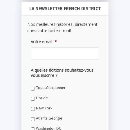
LA NEWSLETTER FRENCH DISTRICT
Nos meilleures histoires, directement
dans votre boite e-mail.
Votre email
*
A quelles éditions souhaitez-vous
vous inscrire ?
Tout sélectionner
Floride
New York
Atlanta Géorgie
Washington DC