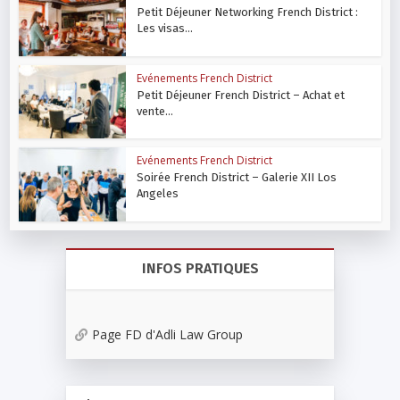
Petit Déjeuner Networking French District :
Les visas...
Evénements French District
Petit Déjeuner French District – Achat et
vente...
Evénements French District
Soirée French District – Galerie XII Los
Angeles
INFOS PRATIQUES
Page FD d'Adli Law Group