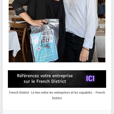
French District : Le lien entre les entreprises et les expatriés. - French
District