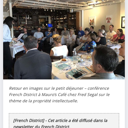
Retour en images sur le petit déjeuner – conférence
French District à Mauro’s Café chez Fred Segal sur le
thème de la propriété intellectuelle.
[French District] - Cet article a été diffusé dans la
newsletter du French District.