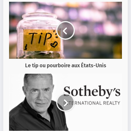
Le tip ou pourboire aux États-Unis