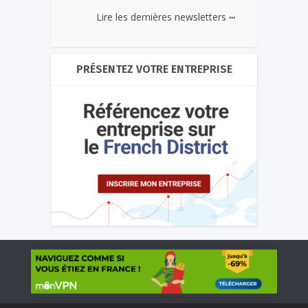
...
Lire les dernières newsletters
PRÉSENTEZ VOTRE ENTREPRISE