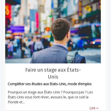
Faire un stage aux États-
Unis
Compléter ses études aux Etats-Unis, mode d’emploi.
Pourquoi un stage aux États-Unis ? Pourquoi pas ? Les
États-Unis vous font rêver, avouez-le, que ce soit la
Floride et...
...
Lire