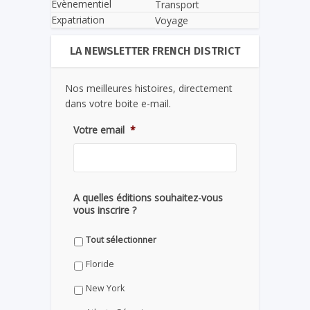
Evènementiel
Transport
Expatriation
Voyage
LA NEWSLETTER FRENCH DISTRICT
Nos meilleures histoires, directement
dans votre boite e-mail.
Votre email
*
A quelles éditions souhaitez-vous
vous inscrire ?
Tout sélectionner
Floride
New York