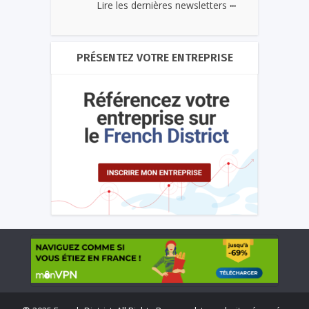
...
Lire les dernières newsletters
PRÉSENTEZ VOTRE ENTREPRISE