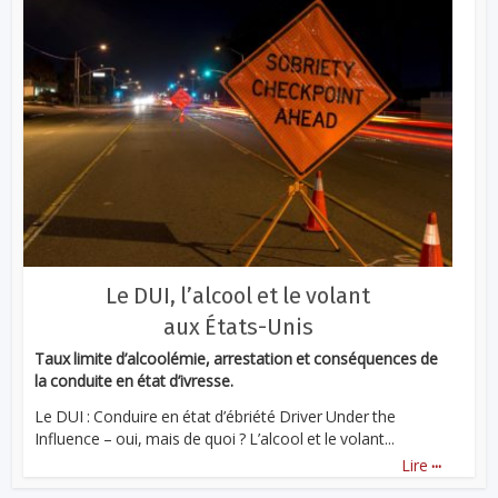
Le DUI, l’alcool et le volant
aux États-Unis
Taux limite d’alcoolémie, arrestation et conséquences de
la conduite en état d’ivresse.
Le DUI : Conduire en état d’ébriété Driver Under the
Influence – oui, mais de quoi ? L’alcool et le volant...
...
Lire