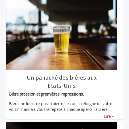
Un panaché des bières aux
États-Unis
Bière pression et premières impressions.
Bière, ne lui jetez pas la pierre Le cousin éloigné de votre
voisin irlandais vous le répète à chaque apéro : la bière...
...
Lire