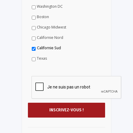
Washington DC
Boston
Chicago Midwest
Californie Nord
Californie Sud
Texas