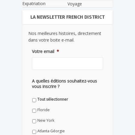
Expatriation
Voyage
LA NEWSLETTER FRENCH DISTRICT
Nos meilleures histoires, directement
dans votre boite e-mail.
Votre email
*
A quelles éditions souhaitez-vous
vous inscrire ?
Tout sélectionner
Floride
New York
Atlanta Géorgie