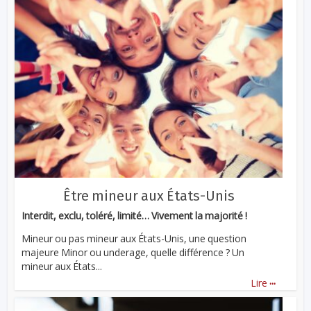
Être mineur aux États-Unis
Interdit, exclu, toléré, limité… Vivement la majorité !
Mineur ou pas mineur aux États-Unis, une question
majeure Minor ou underage, quelle différence ? Un
mineur aux États...
...
Lire