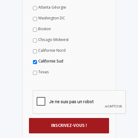
Atlanta Géorgie
Washington DC
Boston
Chicago Midwest
Californie Nord
Californie Sud
Texas