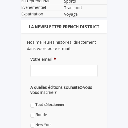
Entrepreneuriat
Sports
Evènementiel
Transport
Expatriation
Voyage
LA NEWSLETTER FRENCH DISTRICT
Nos meilleures histoires, directement
dans votre boite e-mail.
Votre email
*
A quelles éditions souhaitez-vous
vous inscrire ?
Tout sélectionner
Floride
New York