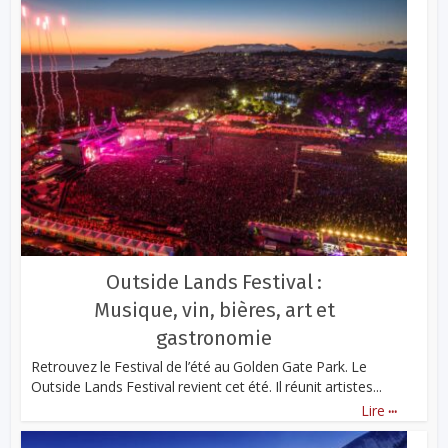
Outside Lands Festival :
Musique, vin, bières, art et
gastronomie
Retrouvez le Festival de l’été au Golden Gate Park. Le
Outside Lands Festival revient cet été. Il réunit artistes...
...
Lire