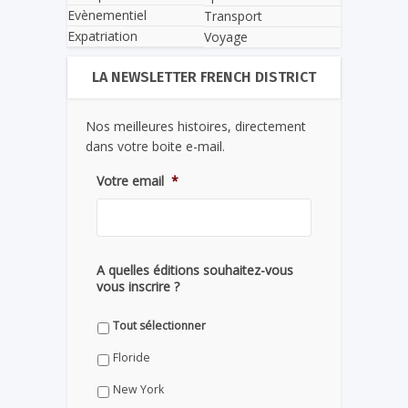
Evènementiel
Transport
Expatriation
Voyage
LA NEWSLETTER FRENCH DISTRICT
Nos meilleures histoires, directement
dans votre boite e-mail.
Votre email
*
A quelles éditions souhaitez-vous
vous inscrire ?
Tout sélectionner
Floride
New York