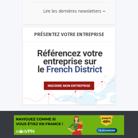
...
Lire les dernières newsletters
PRÉSENTEZ VOTRE ENTREPRISE