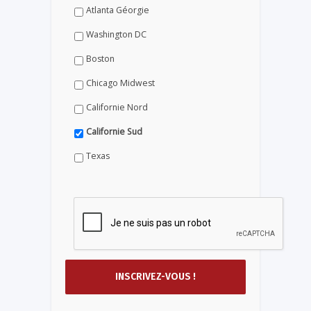
Atlanta Géorgie
Washington DC
Boston
Chicago Midwest
Californie Nord
Californie Sud
Texas