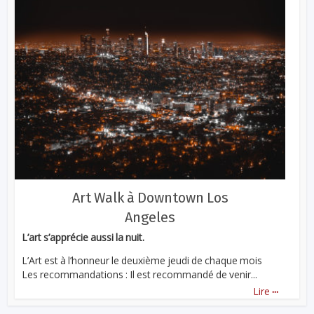
Art Walk à Downtown Los
Angeles
L’art s’apprécie aussi la nuit.
L’Art est à l’honneur le deuxième jeudi de chaque mois
Les recommandations : Il est recommandé de venir...
...
Lire