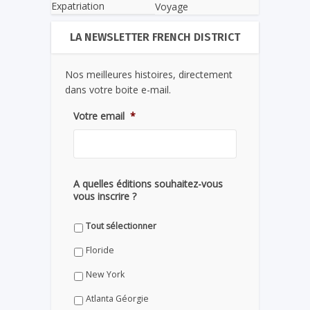
Expatriation
Voyage
LA NEWSLETTER FRENCH DISTRICT
Nos meilleures histoires, directement
dans votre boite e-mail.
Votre email
*
A quelles éditions souhaitez-vous
vous inscrire ?
Tout sélectionner
Floride
New York
Atlanta Géorgie