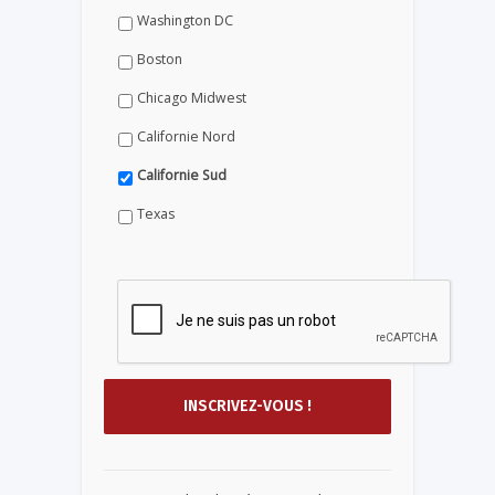
Washington DC
Boston
Chicago Midwest
Californie Nord
Californie Sud
Texas