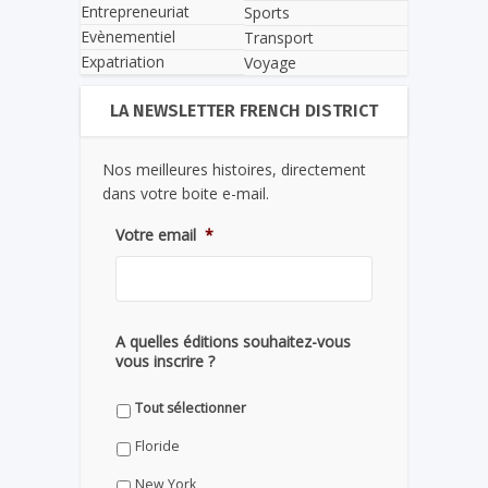
Entrepreneuriat
Sports
Evènementiel
Transport
Expatriation
Voyage
LA NEWSLETTER FRENCH DISTRICT
Nos meilleures histoires, directement
dans votre boite e-mail.
Votre email
*
A quelles éditions souhaitez-vous
vous inscrire ?
Tout sélectionner
Floride
New York