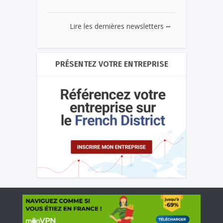
...
Lire les dernières newsletters
PRÉSENTEZ VOTRE ENTREPRISE