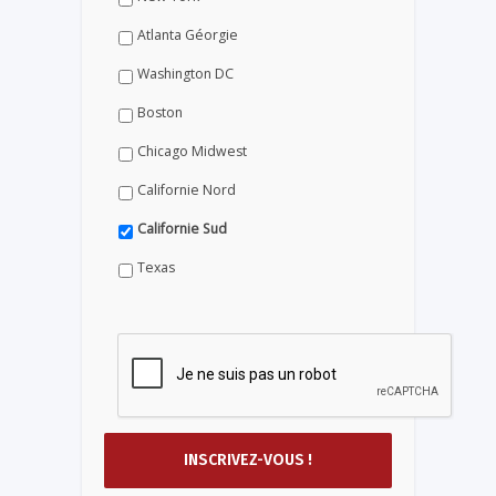
Atlanta Géorgie
Washington DC
Boston
Chicago Midwest
Californie Nord
Californie Sud
Texas