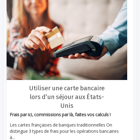
Utiliser une carte bancaire
lors d’un séjour aux États-
Unis
Frais par ici, commissions par là, faites vos calculs !
Les cartes françaises de banques traditionnelles On
distingue 3 types de frais pour les opérations bancaires
à...