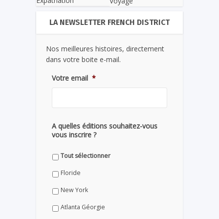
Expatriation
Voyage
LA NEWSLETTER FRENCH DISTRICT
Nos meilleures histoires, directement
dans votre boite e-mail.
Votre email
*
A quelles éditions souhaitez-vous
vous inscrire ?
Tout sélectionner
Floride
New York
Atlanta Géorgie