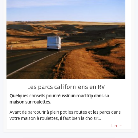
Les parcs californiens en RV
Quelques conseils pour réussir un road trip dans sa
maison sur roulettes.
Avant de parcourir à plein pot les routes et les parcs dans
votre maison à roulettes, il faut bien la choisir...
...
Lire