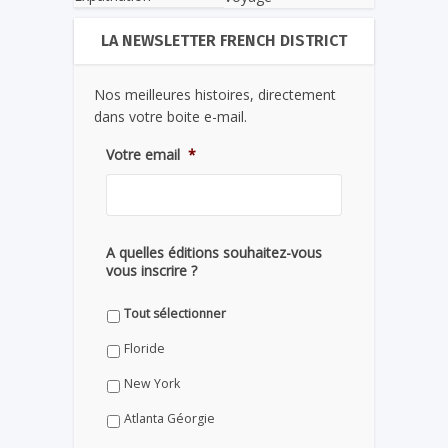
LA NEWSLETTER FRENCH DISTRICT
Nos meilleures histoires, directement
dans votre boite e-mail.
Votre email
*
A quelles éditions souhaitez-vous
vous inscrire ?
Tout sélectionner
Floride
New York
Atlanta Géorgie