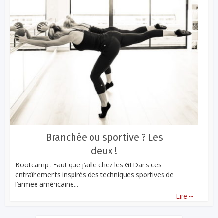
Branchée ou sportive ? Les
deux !
Bootcamp : Faut que j’aille chez les GI Dans ces
entraînements inspirés des techniques sportives de
l’armée américaine...
...
Lire