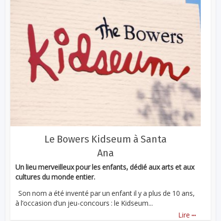
Le Bowers Kidseum à Santa
Ana
Un lieu merveilleux pour les enfants, dédié aux arts et aux
cultures du monde entier.
Son nom a été inventé par un enfant il y a plus de 10 ans,
à l’occasion d’un jeu-concours : le Kidseum...
...
Lire