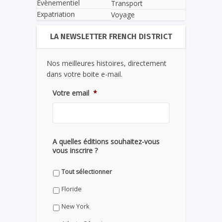
Evènementiel
Transport
Expatriation
Voyage
LA NEWSLETTER FRENCH DISTRICT
Nos meilleures histoires, directement
dans votre boite e-mail.
Votre email
*
A quelles éditions souhaitez-vous
vous inscrire ?
Tout sélectionner
Floride
New York