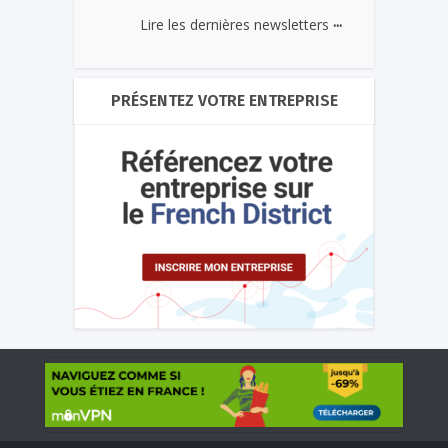
...
Lire les dernières newsletters
PRÉSENTEZ VOTRE ENTREPRISE