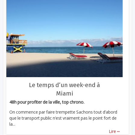
Le temps d’un week-end à
Miami
48h pour profiter de la ville, top chrono.
On commence par faire trempette Sachons tout d’abord
que le transport public n’est vraiment pas le point fort de
la...
...
Lire