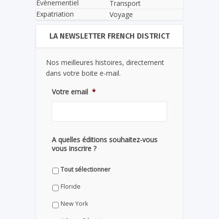
Evènementiel
Transport
Expatriation
Voyage
LA NEWSLETTER FRENCH DISTRICT
Nos meilleures histoires, directement
dans votre boite e-mail.
Votre email
*
A quelles éditions souhaitez-vous
vous inscrire ?
Tout sélectionner
Floride
New York