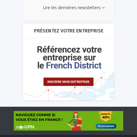
...
Lire les dernières newsletters
PRÉSENTEZ VOTRE ENTREPRISE