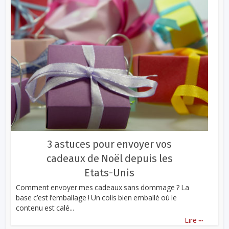
3 astuces pour envoyer vos
cadeaux de Noël depuis les
Etats-Unis
Comment envoyer mes cadeaux sans dommage ? La
base c’est l’emballage ! Un colis bien emballé où le
contenu est calé...
...
Lire