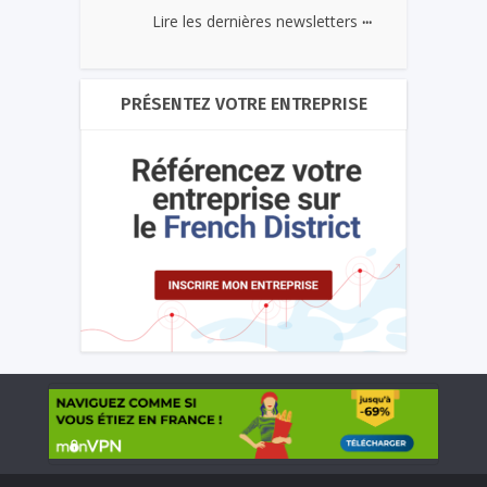
...
Lire les dernières newsletters
PRÉSENTEZ VOTRE ENTREPRISE