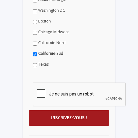
Washington DC
Boston
Chicago Midwest
Californie Nord
Californie Sud
Texas