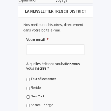
Expatriation
Voyage
LA NEWSLETTER FRENCH DISTRICT
Nos meilleures histoires, directement
dans votre boite e-mail.
Votre email
*
A quelles éditions souhaitez-vous
vous inscrire ?
Tout sélectionner
Floride
New York
Atlanta Géorgie