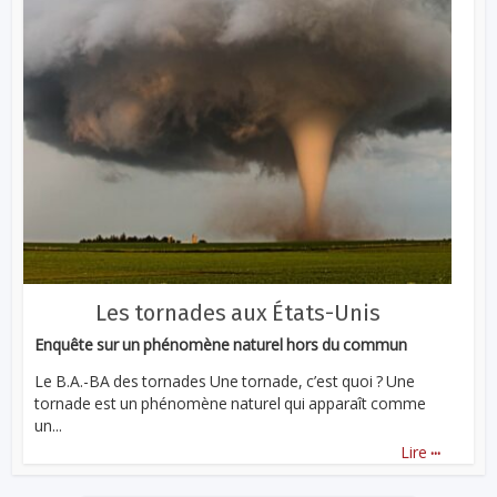
Les tornades aux États-Unis
Enquête sur un phénomène naturel hors du commun
Le B.A.-BA des tornades Une tornade, c’est quoi ? Une
tornade est un phénomène naturel qui apparaît comme
un...
...
Lire