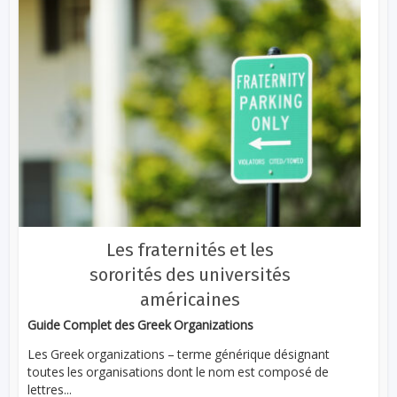
Les fraternités et les
sororités des universités
américaines
Guide Complet des Greek Organizations
Les Greek organizations – terme générique désignant
toutes les organisations dont le nom est composé de
lettres...