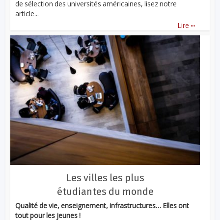
de sélection des universités américaines, lisez notre
article...
...
Lire
Les villes les plus
étudiantes du monde
Qualité de vie, enseignement, infrastructures… Elles ont
tout pour les jeunes !