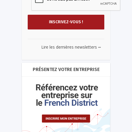
...
Lire les dernières newsletters
PRÉSENTEZ VOTRE ENTREPRISE