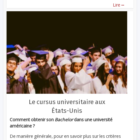
...
Lire
Le cursus universitaire aux
États-Unis
Comment obtenir son
Bachelor
dans une université
américaine ?
De manière générale, pour en savoir plus sur les critères