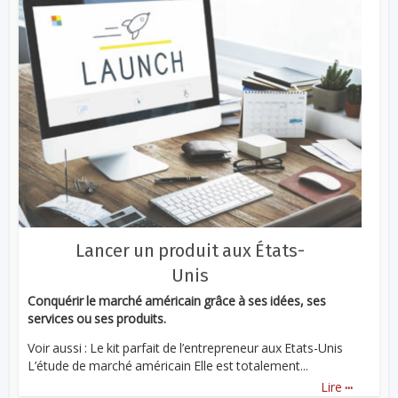
Lancer un produit aux États-
Unis
Conquérir le marché américain grâce à ses idées, ses
services ou ses produits.
Voir aussi : Le kit parfait de l’entrepreneur aux Etats-Unis
L’étude de marché américain Elle est totalement...
...
Lire