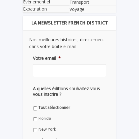
Evènementiel
Transport
Expatriation
Voyage
LA NEWSLETTER FRENCH DISTRICT
Nos meilleures histoires, directement
dans votre boite e-mail.
Votre email
*
A quelles éditions souhaitez-vous
vous inscrire ?
Tout sélectionner
Floride
New York