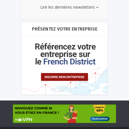
...
Lire les dernières newsletters
PRÉSENTEZ VOTRE ENTREPRISE