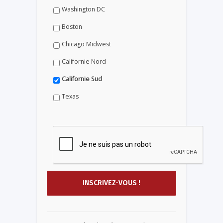
Washington DC
Boston
Chicago Midwest
Californie Nord
Californie Sud
Texas