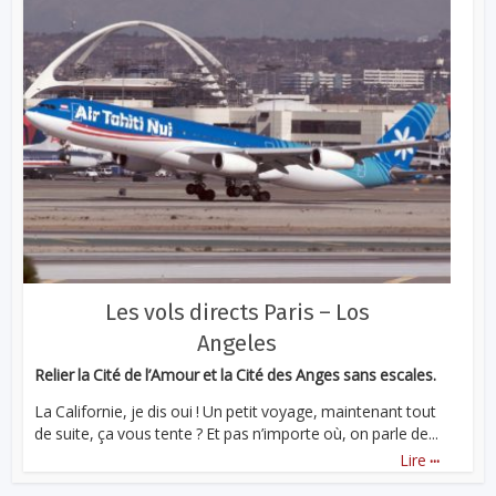
Les vols directs Paris – Los
Angeles
Relier la Cité de l’Amour et la Cité des Anges sans escales.
La Californie, je dis oui ! Un petit voyage, maintenant tout
de suite, ça vous tente ? Et pas n’importe où, on parle de...
...
Lire