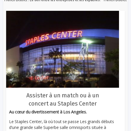
Assister à un match ou à un
concert au Staples Center
Au cœur du divertissement à Los Angeles.
Le Staples Center, là où tout se passe Les grands débuts
d’une grande salle Superbe salle omnisports située à