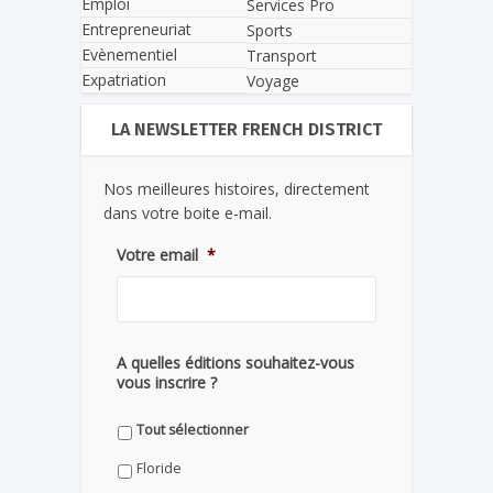
Emploi
Services Pro
Entrepreneuriat
Sports
Evènementiel
Transport
Expatriation
Voyage
LA NEWSLETTER FRENCH DISTRICT
Nos meilleures histoires, directement
dans votre boite e-mail.
Votre email
*
A quelles éditions souhaitez-vous
vous inscrire ?
Tout sélectionner
Floride