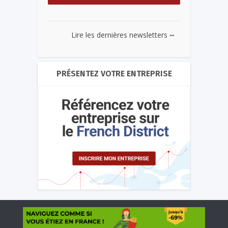
...
Lire les dernières newsletters
PRÉSENTEZ VOTRE ENTREPRISE