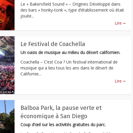
Le « Bakersfield Sound » – Origines Développé dans
des bars « honky-tonk », type d’établissement où était
jouée...
...
Lire
Le Festival de Coachella
Un oasis de musique au milieu du désert californien.
Coachella – C’est Coa ? Un festival international de
musique qui a lieu tous les ans dans le désert de
Californie...
...
Lire
Balboa Park, la pause verte et
économique à San Diego
Coup d’œil sur les activités gratuites du parc.