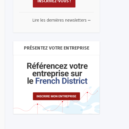
...
Lire les dernières newsletters
PRÉSENTEZ VOTRE ENTREPRISE