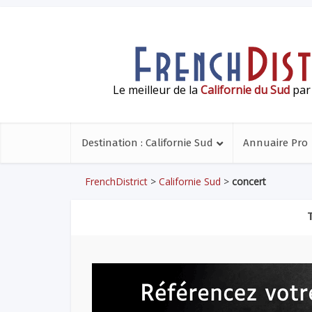
Le meilleur de la
Californie du Sud
par 
Destination : Californie Sud
Annuaire Pro
FrenchDistrict
>
Californie Sud
>
concert