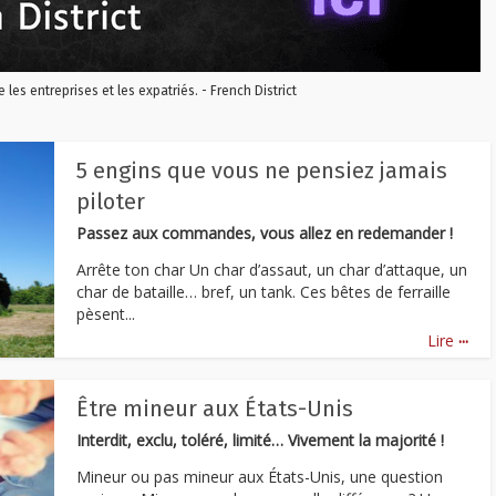
re les entreprises et les expatriés. - French District
5 engins que vous ne pensiez jamais
piloter
Passez aux commandes, vous allez en redemander !
Arrête ton char Un char d’assaut, un char d’attaque, un
char de bataille… bref, un tank. Ces bêtes de ferraille
pèsent...
...
Lire
Être mineur aux États-Unis
Interdit, exclu, toléré, limité… Vivement la majorité !
Mineur ou pas mineur aux États-Unis, une question