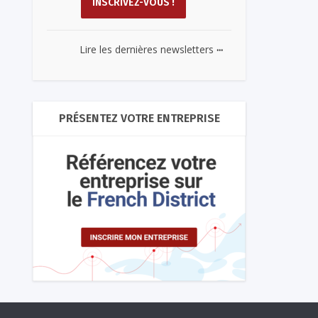
...
Lire les dernières newsletters
PRÉSENTEZ VOTRE ENTREPRISE