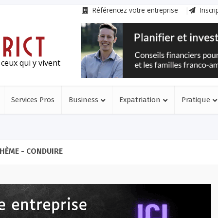
Référencez votre entreprise
Inscri
ceux qui y vivent
Services Pros
Business
Expatriation
Pratique
HÈME - CONDUIRE