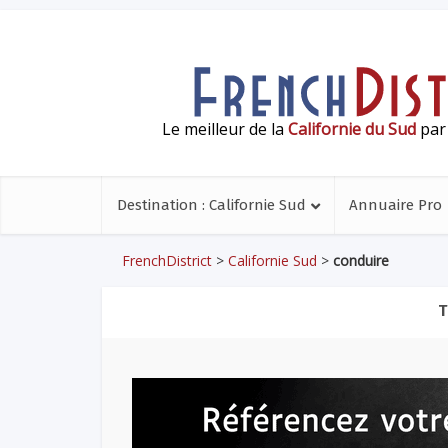
Le meilleur de la
Californie du Sud
par 
Destination : Californie Sud
Annuaire Pro
FrenchDistrict
>
Californie Sud
>
conduire
T