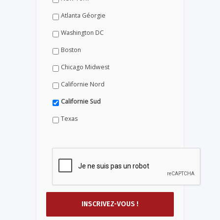
Atlanta Géorgie
Washington DC
Boston
Chicago Midwest
Californie Nord
Californie Sud
Texas