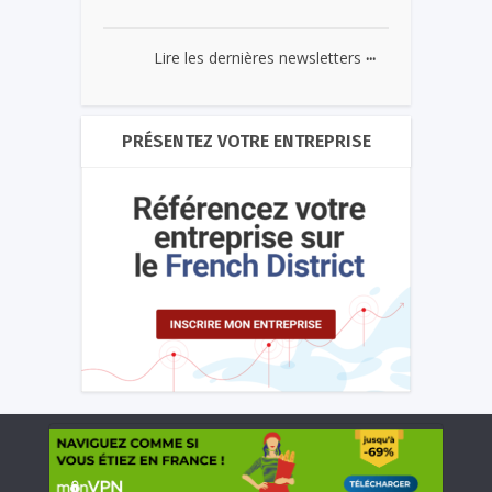
...
Lire les dernières newsletters
PRÉSENTEZ VOTRE ENTREPRISE