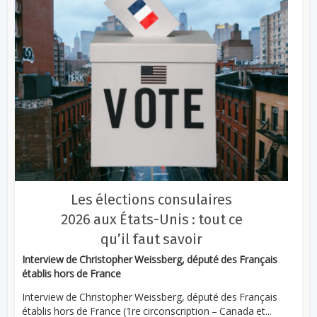
Les élections consulaires
2026 aux États-Unis : tout ce
qu’il faut savoir
Interview de Christopher Weissberg, député des Français
établis hors de France
Interview de Christopher Weissberg, député des Français
établis hors de France (1re circonscription – Canada et...