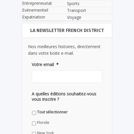
Entrepreneuriat
Sports
Evènementiel
Transport
Expatriation
Voyage
LA NEWSLETTER FRENCH DISTRICT
Nos meilleures histoires, directement
dans votre boite e-mail.
Votre email
*
A quelles éditions souhaitez-vous
vous inscrire ?
Tout sélectionner
Floride
New York