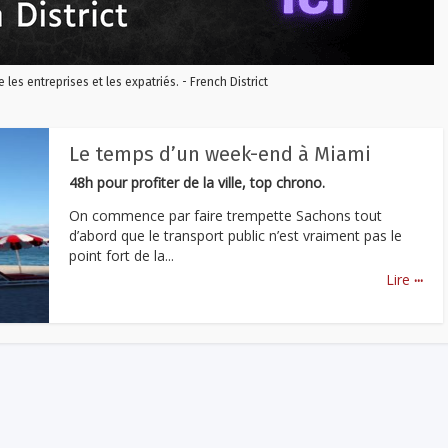
re les entreprises et les expatriés. - French District
Le temps d’un week-end à Miami
48h pour profiter de la ville, top chrono.
On commence par faire trempette Sachons tout
d’abord que le transport public n’est vraiment pas le
point fort de la...
...
Lire