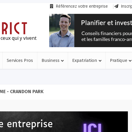
Référencez votre entreprise
Inscri
ceux qui y vivent
Services Pros
Business
Expatriation
Pratique
ME - CRANDON PARK