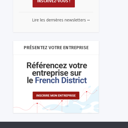
...
Lire les dernières newsletters
PRÉSENTEZ VOTRE ENTREPRISE