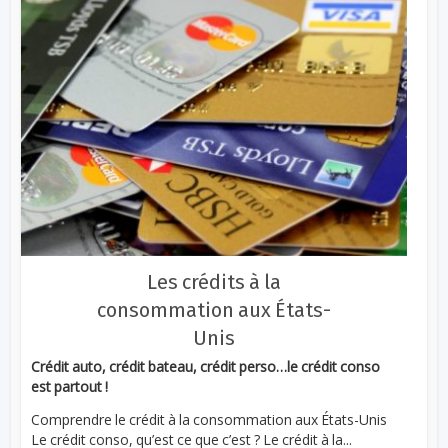
Les crédits à la
consommation aux États-
Unis
Crédit auto, crédit bateau, crédit perso…le crédit conso
est partout !
Comprendre le crédit à la consommation aux États-Unis
Le crédit conso, qu’est ce que c’est ? Le crédit à la...