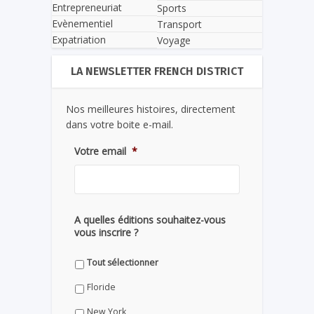
Entrepreneuriat
Sports
Evènementiel
Transport
Expatriation
Voyage
LA NEWSLETTER FRENCH DISTRICT
Nos meilleures histoires, directement
dans votre boite e-mail.
Votre email
*
A quelles éditions souhaitez-vous
vous inscrire ?
Tout sélectionner
Floride
New York