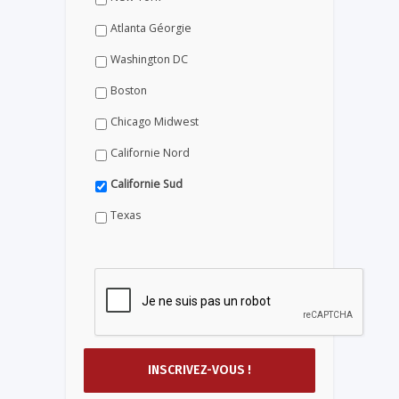
Atlanta Géorgie
Washington DC
Boston
Chicago Midwest
Californie Nord
Californie Sud
Texas