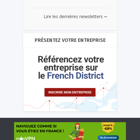
...
Lire les dernières newsletters
PRÉSENTEZ VOTRE ENTREPRISE