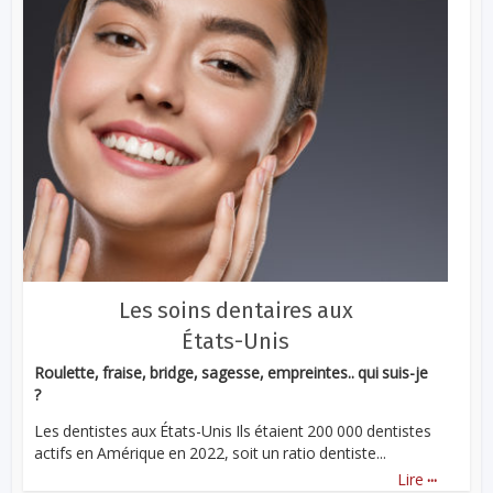
Les soins dentaires aux
États-Unis
Roulette, fraise, bridge, sagesse, empreintes.. qui suis-je
?
Les dentistes aux États-Unis Ils étaient 200 000 dentistes
actifs en Amérique en 2022, soit un ratio dentiste...
...
Lire