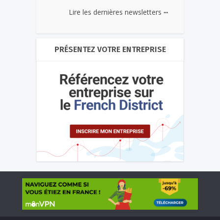
...
Lire les dernières newsletters
PRÉSENTEZ VOTRE ENTREPRISE