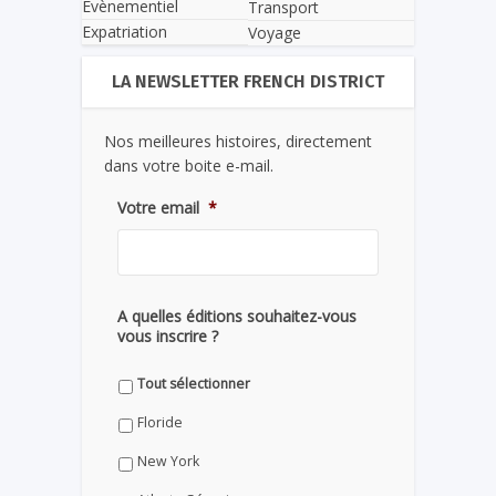
Evènementiel
Transport
Expatriation
Voyage
LA NEWSLETTER FRENCH DISTRICT
Nos meilleures histoires, directement
dans votre boite e-mail.
Votre email
*
A quelles éditions souhaitez-vous
vous inscrire ?
Tout sélectionner
Floride
New York